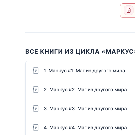
ВСЕ КНИГИ ИЗ ЦИКЛА «МАРКУС
1. Маркус #1. Маг из другого мира
2. Маркус #2. Маг из другого мира
3. Маркус #3. Маг из другого мира
4. Маркус #4. Маг из другого мира