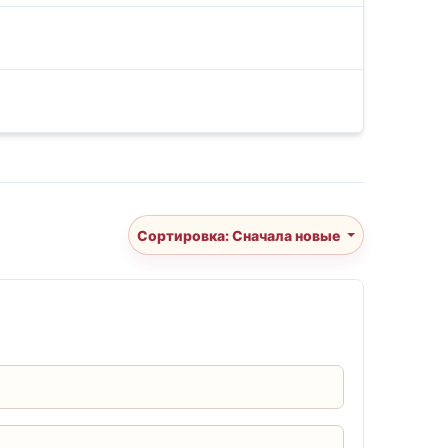
Сортировка: Сначала новые