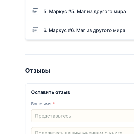
5. Маркус #5. Маг из другого мира
6. Маркус #6. Маг из другого мира
Отзывы
Оставить отзыв
Ваше имя
*