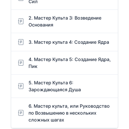
Сил
2. Мастер Культа 3: Возведение
Основания
3. Мастер культа 4: Создание Ядра
4. Мастер Культа 5: Создание Ядра,
Пик
5. Мастер Культа 6:
Зарождающаяся Душа
6. Мастер культа, или Руководство
по Возвышению в нескольких
сложных шагах