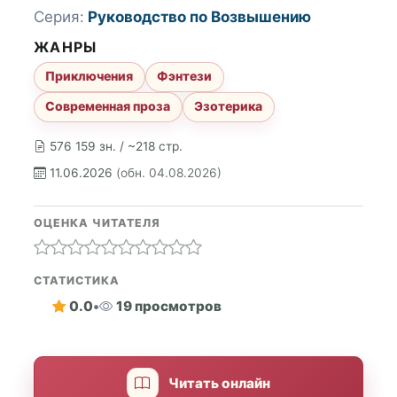
Серия:
Руководство по Возвышению
ЖАНРЫ
Приключения
Фэнтези
Современная проза
Эзотерика
576 159 зн. / ~218 стр.
11.06.2026
(обн. 04.08.2026)
ОЦЕНКА ЧИТАТЕЛЯ
СТАТИСТИКА
0.0
•
19 просмотров
Читать онлайн