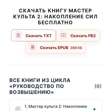
СКАЧАТЬ КНИГУ МАСТЕР
КУЛЬТА 2: НАКОПЛЕНИЕ СИЛ
БЕСПЛАТНО
Скачать TXT
Скачать FB2
Скачать EPUB
398 КБ
ВСЕ КНИГИ ИЗ ЦИКЛА
«РУКОВОДСТВО ПО
(6)
ВОЗВЫШЕНИЮ»
1. Мастер культа 2: Накопление