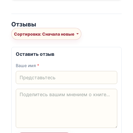
Отзывы
Сортировка: Сначала новые
Оставить отзыв
Ваше имя
*