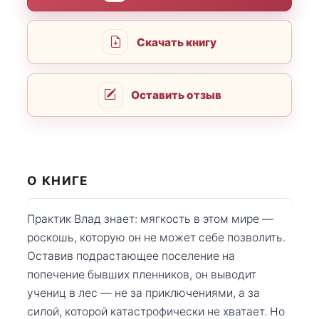
Скачать книгу
Оставить отзыв
О КНИГЕ
Практик Влад знает: мягкость в этом мире —
роскошь, которую он не может себе позволить.
Оставив подрастающее поселение на
попечение бывших пленников, он выводит
учениц в лес — не за приключениями, а за
силой, которой катастрофически не хватает. Но