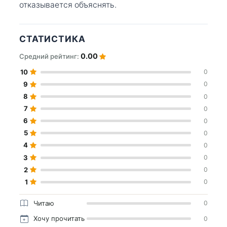
отказывается объяснять.
СТАТИСТИКА
0.00
Средний рейтинг:
10
0
9
0
8
0
7
0
6
0
5
0
4
0
3
0
2
0
1
0
Читаю
0
Хочу прочитать
0