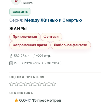
1 книга
Завершена
Серия:
Между Жизнью и Смертью
ЖАНРЫ
Приключения
Фэнтези
Современная проза
Любовное фэнтези
582 754 зн. / ~221 стр.
19.06.2026
(обн. 07.08.2026)
ОЦЕНКА ЧИТАТЕЛЯ
СТАТИСТИКА
0.0
•
15 просмотров