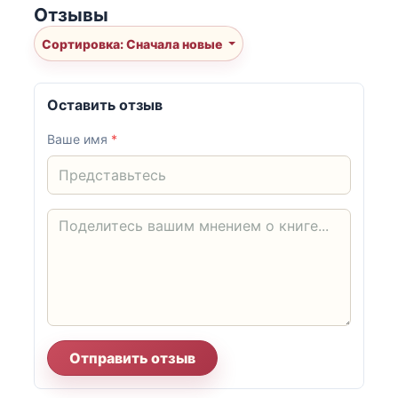
Отзывы
Сортировка: Сначала новые
Оставить отзыв
Ваше имя
*
Отправить отзыв