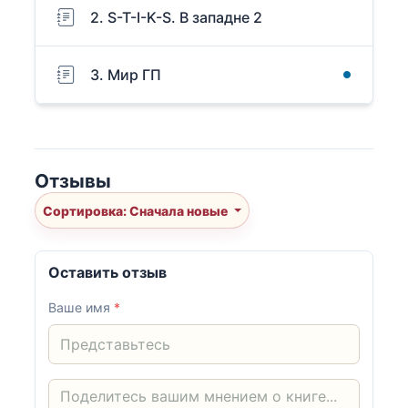
2. S-T-I-K-S. В западне 2
3. Мир ГП
Отзывы
Сортировка: Сначала новые
Оставить отзыв
Ваше имя
*