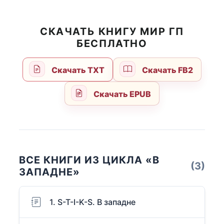
СКАЧАТЬ КНИГУ МИР ГП
БЕСПЛАТНО
Скачать TXT
Скачать FB2
Скачать EPUB
ВСЕ КНИГИ ИЗ ЦИКЛА «В
(3)
ЗАПАДНЕ»
1. S-T-I-K-S. В западне