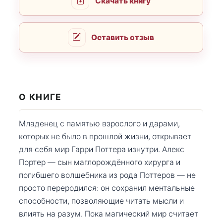
Скачать книгу
Оставить отзыв
О КНИГЕ
Младенец с памятью взрослого и дарами,
которых не было в прошлой жизни, открывает
для себя мир Гарри Поттера изнутри. Алекс
Портер — сын маглорождённого хирурга и
погибшего волшебника из рода Поттеров — не
просто переродился: он сохранил ментальные
способности, позволяющие читать мысли и
влиять на разум. Пока магический мир считает