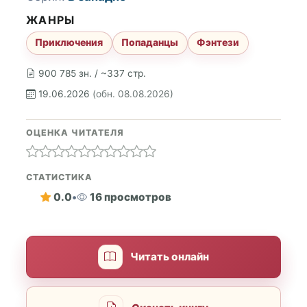
ЖАНРЫ
Приключения
Попаданцы
Фэнтези
900 785 зн. / ~337 стр.
19.06.2026
(обн. 08.08.2026)
ОЦЕНКА ЧИТАТЕЛЯ
СТАТИСТИКА
0.0
•
16 просмотров
Читать онлайн