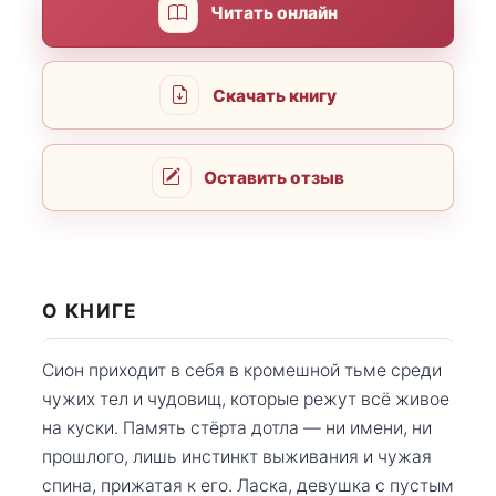
Читать онлайн
Скачать книгу
Оставить отзыв
О КНИГЕ
Сион приходит в себя в кромешной тьме среди
чужих тел и чудовищ, которые режут всё живое
на куски. Память стёрта дотла — ни имени, ни
прошлого, лишь инстинкт выживания и чужая
спина, прижатая к его. Ласка, девушка с пустым