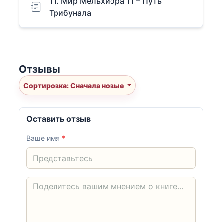
11. Мир Мельхиора 11 – Путь
Трибунала
Отзывы
Сортировка: Сначала новые
Оставить отзыв
Ваше имя
*