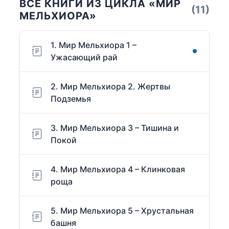
ВСЕ КНИГИ ИЗ ЦИКЛА «МИР
(11)
МЕЛЬХИОРА»
1. Мир Мельхиора 1 –
Ужасающий рай
2. Мир Мельхиора 2. Жертвы
Подземья
3. Мир Мельхиора 3 – Тишина и
Покой
4. Мир Мельхиора 4 – Клинковая
роща
5. Мир Мельхиора 5 – Хрустальная
башня