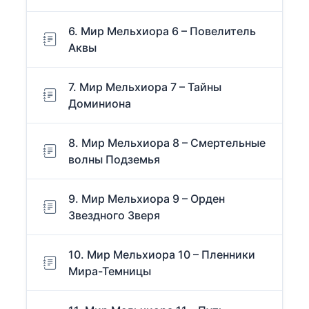
6. Мир Мельхиора 6 – Повелитель
Аквы
7. Мир Мельхиора 7 – Тайны
Доминиона
8. Мир Мельхиора 8 – Смертельные
волны Подземья
9. Мир Мельхиора 9 – Орден
Звездного Зверя
10. Мир Мельхиора 10 – Пленники
Мира-Темницы