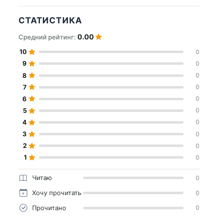
СТАТИСТИКА
0.00
Средний рейтинг:
10
0
9
0
8
0
7
0
6
0
5
0
4
0
3
0
2
0
1
0
Читаю
0
Хочу прочитать
0
Прочитано
0