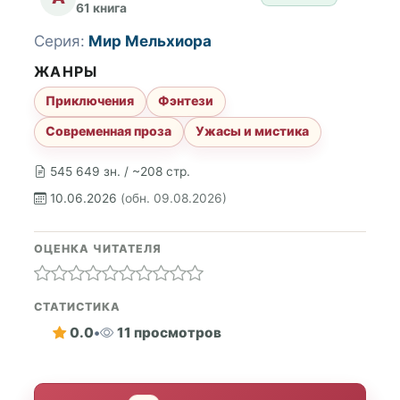
61 книга
Серия:
Мир Мельхиора
ЖАНРЫ
Приключения
Фэнтези
Современная проза
Ужасы и мистика
545 649 зн. / ~208 стр.
10.06.2026
(обн. 09.08.2026)
ОЦЕНКА ЧИТАТЕЛЯ
СТАТИСТИКА
0.0
•
11 просмотров