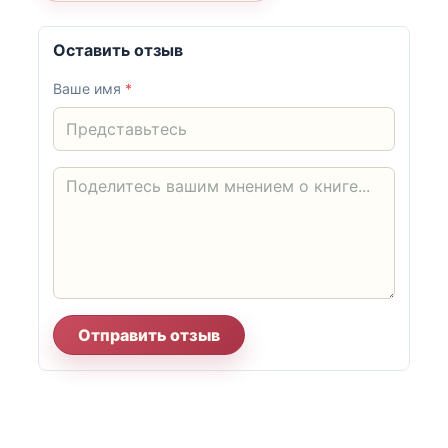
Оставить отзыв
Ваше имя
*
Отправить отзыв