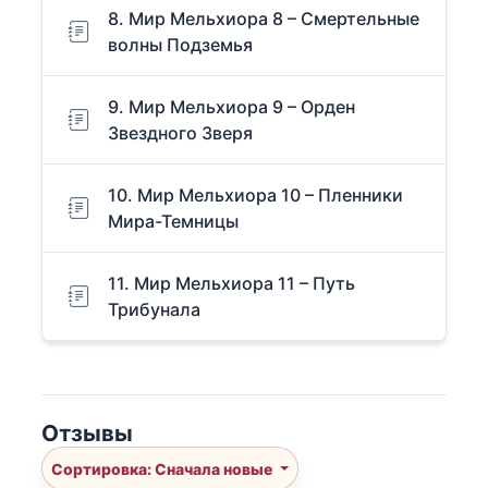
8. Мир Мельхиора 8 – Смертельные
волны Подземья
9. Мир Мельхиора 9 – Орден
Звездного Зверя
10. Мир Мельхиора 10 – Пленники
Мира-Темницы
11. Мир Мельхиора 11 – Путь
Трибунала
Отзывы
Сортировка: Сначала новые