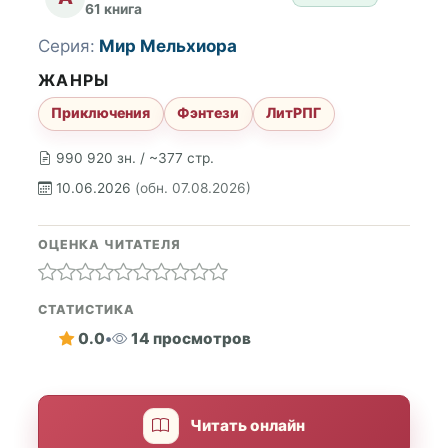
61 книга
Серия:
Мир Мельхиора
ЖАНРЫ
Приключения
Фэнтези
ЛитРПГ
990 920 зн. / ~377 стр.
10.06.2026
(обн. 07.08.2026)
ОЦЕНКА ЧИТАТЕЛЯ
СТАТИСТИКА
0.0
•
14 просмотров
Читать онлайн