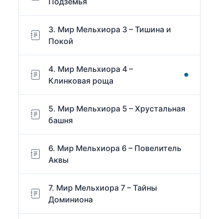
Подземья
3. Мир Мельхиора 3 – Тишина и
Покой
4. Мир Мельхиора 4 –
Клинковая роща
5. Мир Мельхиора 5 – Хрустальная
башня
6. Мир Мельхиора 6 – Повелитель
Аквы
7. Мир Мельхиора 7 – Тайны
Доминиона