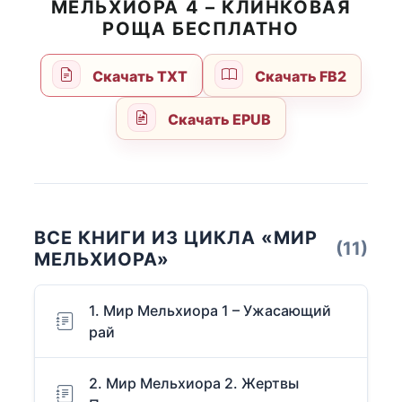
МЕЛЬХИОРА 4 – КЛИНКОВАЯ
РОЩА БЕСПЛАТНО
Скачать TXT
Скачать FB2
Скачать EPUB
ВСЕ КНИГИ ИЗ ЦИКЛА «МИР
(11)
МЕЛЬХИОРА»
1. Мир Мельхиора 1 – Ужасающий
рай
2. Мир Мельхиора 2. Жертвы