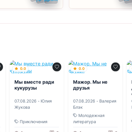
0.0
0.0
Мы вместе ради
Мажор. Мы не
кукурузы
друзья
07.08.2026 -
Юлия
07.08.2026 -
Валерия
Жукова
Блэк
Молодежная
Приключения
литература