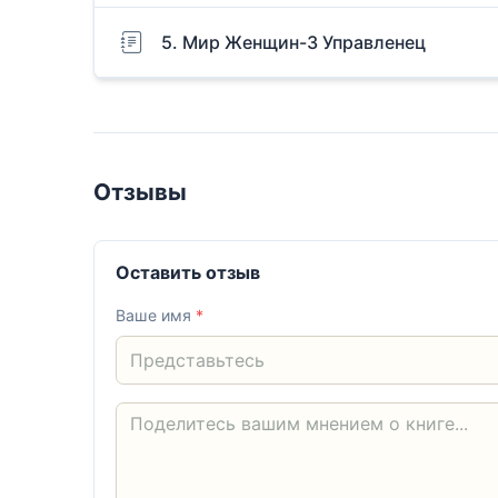
5. Мир Женщин-3 Управленец
Отзывы
Оставить отзыв
Ваше имя
*