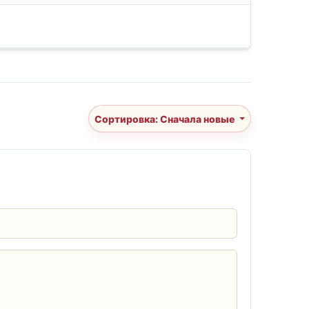
Сортировка: Сначала новые