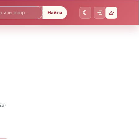
Найти
26)