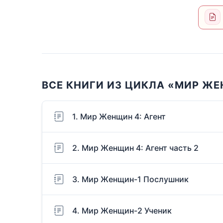
ВСЕ КНИГИ ИЗ ЦИКЛА «МИР Ж
1. Мир Женщин 4: Агент
2. Мир Женщин 4: Агент часть 2
3. Мир Женщин-1 Послушник
4. Мир Женщин-2 Ученик