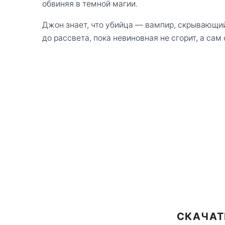
обвиняя в темной магии.
Джон знает, что убийца — вампир, скрывающий
до рассвета, пока невиновная не сгорит, а сам
СКАЧАТ