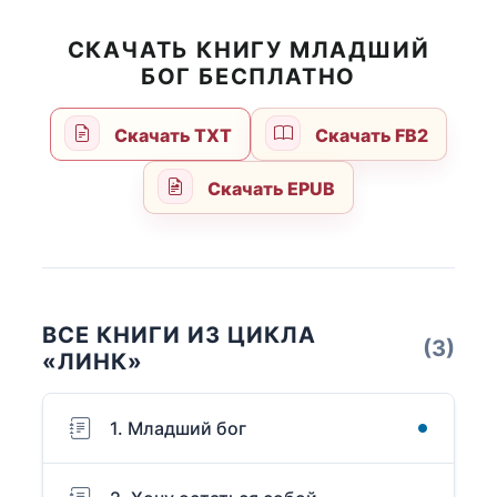
СКАЧАТЬ КНИГУ МЛАДШИЙ
БОГ БЕСПЛАТНО
Скачать TXT
Скачать FB2
Скачать EPUB
ВСЕ КНИГИ ИЗ ЦИКЛА
(3)
«ЛИНК»
1. Младший бог