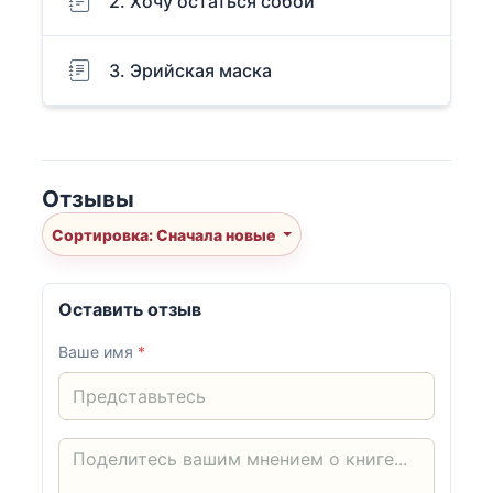
2. Хочу остаться собой
3. Эрийская маска
Отзывы
Сортировка: Сначала новые
Оставить отзыв
Ваше имя
*