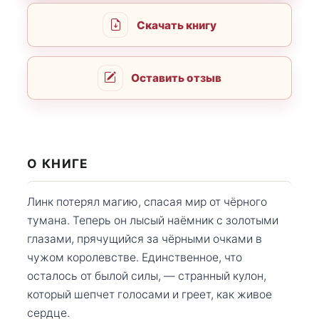
Скачать книгу
Оставить отзыв
О КНИГЕ
Линк потерял магию, спасая мир от чёрного
тумана. Теперь он лысый наёмник с золотыми
глазами, прячущийся за чёрными очками в
чужом королевстве. Единственное, что
осталось от былой силы, — странный кулон,
который шепчет голосами и греет, как живое
сердце.