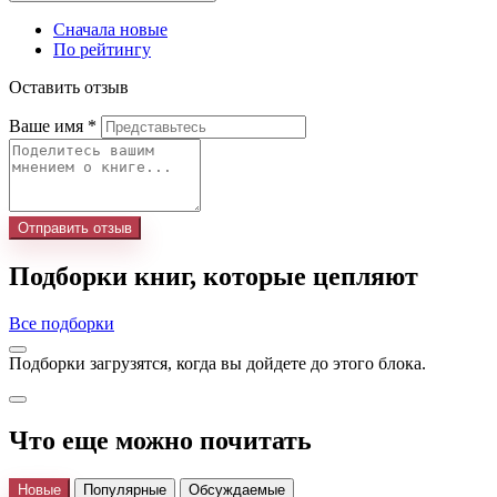
Сначала новые
По рейтингу
Оставить отзыв
Ваше имя
*
Отправить отзыв
Подборки книг, которые цепляют
Все подборки
Подборки загрузятся, когда вы дойдете до этого блока.
Что еще можно почитать
Новые
Популярные
Обсуждаемые