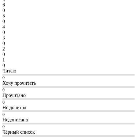
6
0
5
0
4
0
3
0
2
0
1
0
Читаю
0
Хочу прочитать
0
Прочитано
0
Не дочитал
0
Недописано
0
Чёрный список