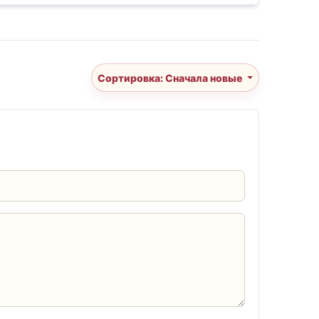
Сортировка: Сначала новые