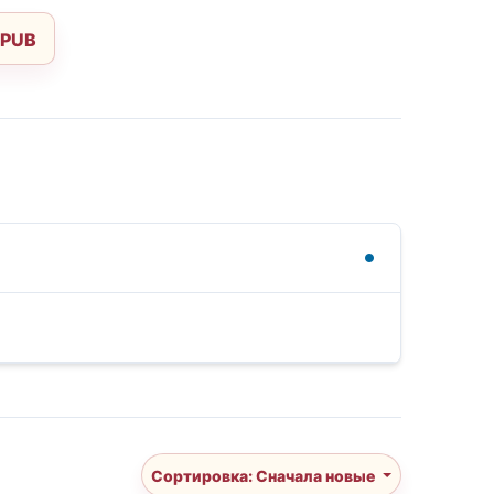
EPUB
Сортировка: Сначала новые