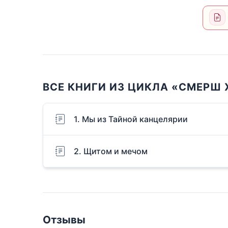
ВСЕ КНИГИ ИЗ ЦИКЛА «СМЕРШ X
1. Мы из Тайной канцелярии
2. Щитом и мечом
Отзывы