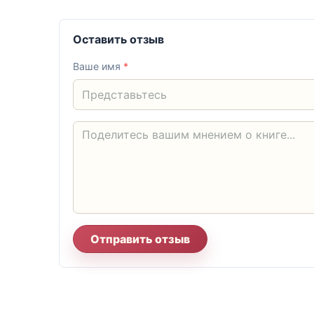
Оставить отзыв
Ваше имя
*
Отправить отзыв