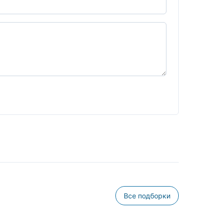
Все подборки