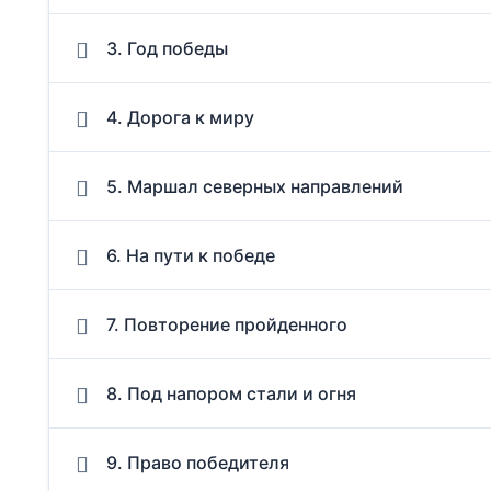
3. Год победы
4. Дорога к миру
5. Маршал северных направлений
6. На пути к победе
7. Повторение пройденного
8. Под напором стали и огня
9. Право победителя