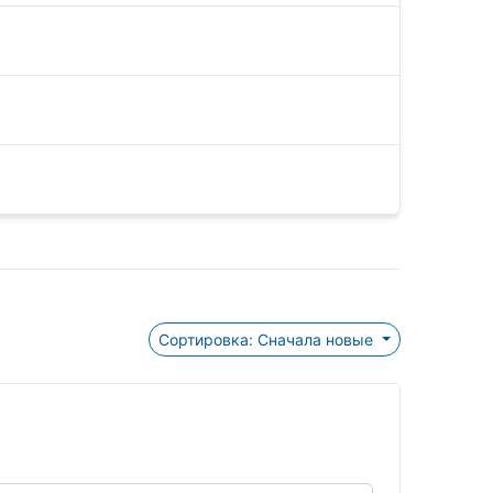
Сортировка: Сначала новые