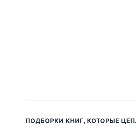
ПОДБОРКИ КНИГ, КОТОРЫЕ ЦЕ