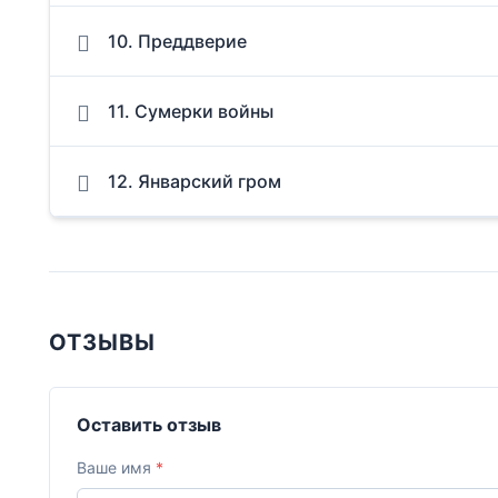
10. Преддверие
11. Сумерки войны
12. Январский гром
ОТЗЫВЫ
Оставить отзыв
Ваше имя
*