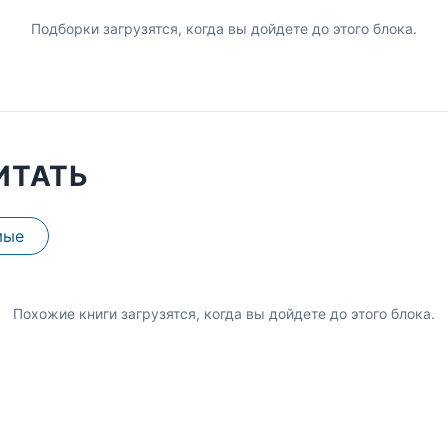
Подборки загрузятся, когда вы дойдете до этого блока.
ИТАТЬ
мые
Похожие книги загрузятся, когда вы дойдете до этого блока.