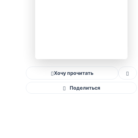
Хочу прочитать
Поделиться