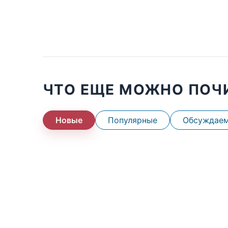
ЧТО ЕЩЕ МОЖНО ПОЧ
Новые
Популярные
Обсуждае