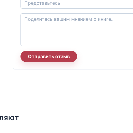
Отправить отзыв
ПЛЯЮТ