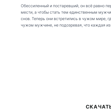
Обессиленный и постаревший, он всё равно пе
мести, а чтобы стать тем единственным мужчи
снов. Теперь они встретились в чужом мире, где
чужом мужчине, не подозревая, что каждая из
СКАЧАТ