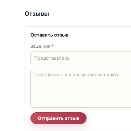
Отзывы
Оставить отзыв
Ваше имя
*
Отправить отзыв