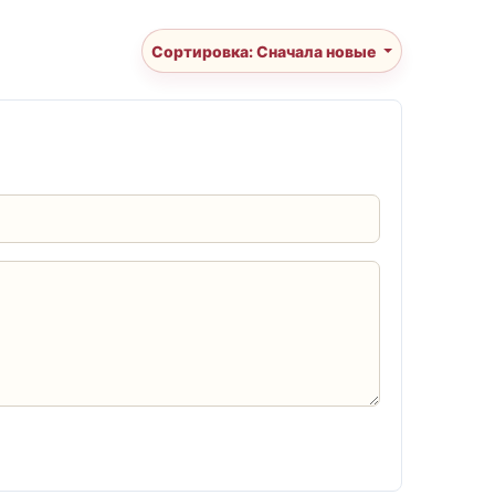
Сортировка: Сначала новые