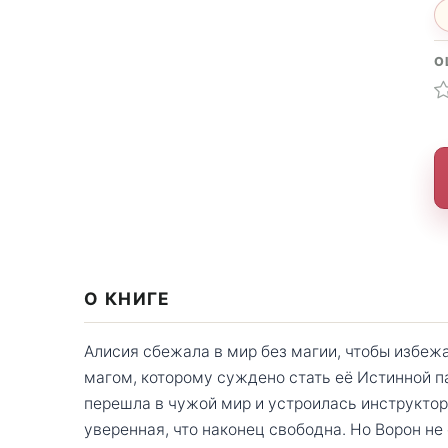
О
О КНИГЕ
Алисия сбежала в мир без магии, чтобы избе
магом, которому суждено стать её Истинной п
перешла в чужой мир и устроилась инструктор
уверенная, что наконец свободна. Но Ворон не