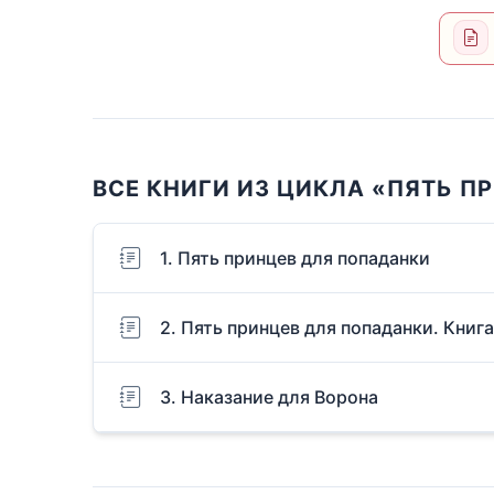
ВСЕ КНИГИ ИЗ ЦИКЛА «ПЯТЬ П
1. Пять принцев для попаданки
2. Пять принцев для попаданки. Книг
3. Наказание для Ворона