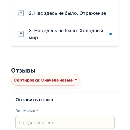
2. Нас здесь не было. Отражение
3. Нас здесь не было. Холодный
мир
Отзывы
Сортировка: Сначала новые
Оставить отзыв
Ваше имя
*