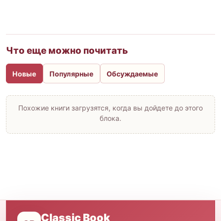
Что еще можно почитать
Новые
Популярные
Обсуждаемые
Похожие книги загрузятся, когда вы дойдете до этого
блока.
Classic Book