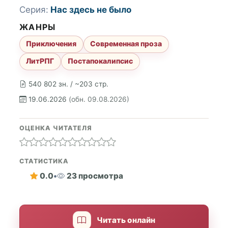
Серия:
Нас здесь не было
ЖАНРЫ
Приключения
Современная проза
ЛитРПГ
Постапокалипсис
540 802 зн. / ~203 стр.
19.06.2026
(обн. 09.08.2026)
ОЦЕНКА ЧИТАТЕЛЯ
СТАТИСТИКА
0.0
•
23 просмотра
Читать онлайн