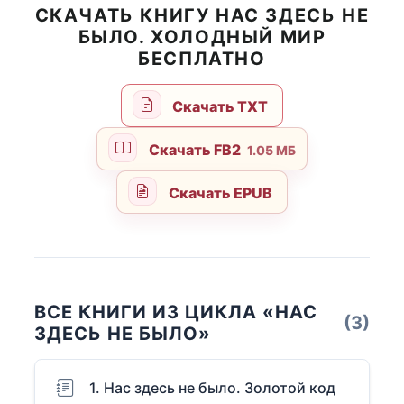
СКАЧАТЬ КНИГУ НАС ЗДЕСЬ НЕ
БЫЛО. ХОЛОДНЫЙ МИР
БЕСПЛАТНО
Скачать TXT
Скачать FB2
1.05 МБ
Скачать EPUB
ВСЕ КНИГИ ИЗ ЦИКЛА «НАС
(3)
ЗДЕСЬ НЕ БЫЛО»
1. Нас здесь не было. Золотой код