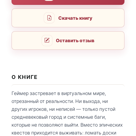
Скачать книгу
Оставить отзыв
О КНИГЕ
Геймер застревает в виртуальном мире,
отрезанный от реальности. Ни выхода, ни
других игроков, ни неписей — только пустой
средневековый город и системные баги,
которые не позволяют выйти. Вместо эпических
квестов приходится выживать: ломать доски