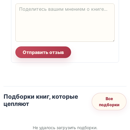
Отправить отзыв
Подборки книг, которые
Все
цепляют
подборки
Не удалось загрузить подборки.