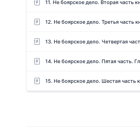
11. Не боярское дело. Вторая часть кн
12. Не боярское дело. Третья часть кн
13. Не боярское дело. Четвертая част
14. Не боярское дело. Пятая часть. Гл
15. Не боярское дело. Шестая часть к