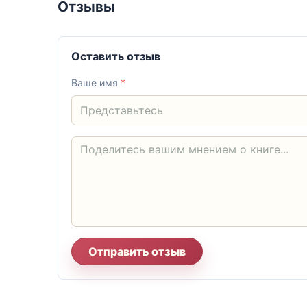
Отзывы
Оставить отзыв
Ваше имя
*
Отправить отзыв