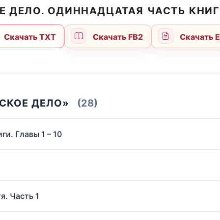
Е ДЕЛО. ОДИННАДЦАТАЯ ЧАСТЬ КНИГИ
Скачать TXT
Скачать FB2
Скачать 
РСКОЕ ДЕЛО»
(28)
ги. Главы 1 – 10
я. Часть 1