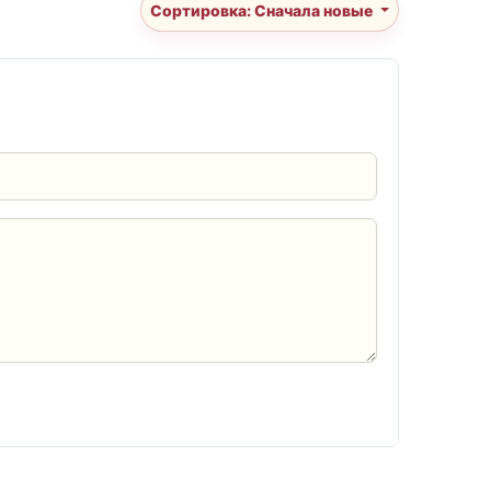
Сортировка: Сначала новые