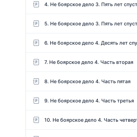
4. Не боярское дело 3. Пять лет спус
5. Не боярское дело 3. Пять лет спус
6. Не боярское дело 4. Десять лет сп
7. Не боярское дело 4. Часть вторая
8. Не боярское дело 4. Часть пятая
9. Не боярское дело 4. Часть третья
10. Не боярское дело 4. Часть четвер