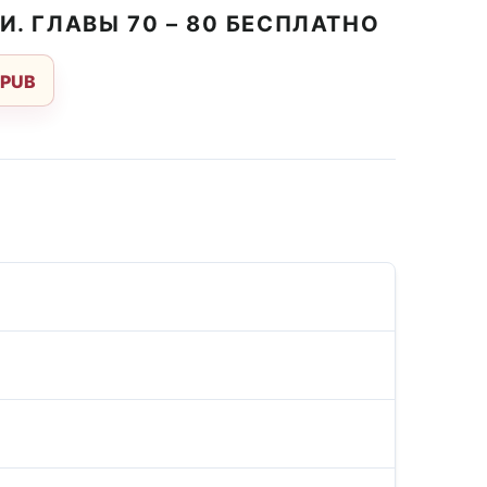
. ГЛАВЫ 70 – 80 БЕСПЛАТНО
EPUB