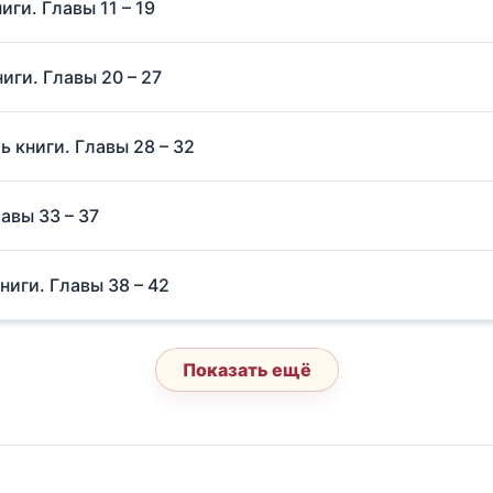
иги. Главы 11 – 19
иги. Главы 20 – 27
ь книги. Главы 28 – 32
авы 33 – 37
ниги. Главы 38 – 42
Показать ещё