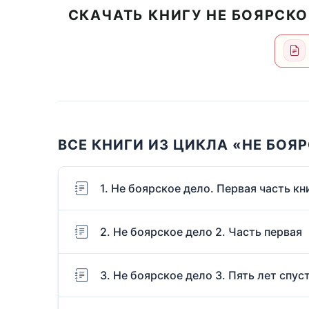
СКАЧАТЬ КНИГУ НЕ БОЯРСКО
ВСЕ КНИГИ ИЗ ЦИКЛА «НЕ БОЯ
1. Не боярское дело. Первая часть кни
2. Не боярское дело 2. Часть первая
3. Не боярское дело 3. Пять лет спуст