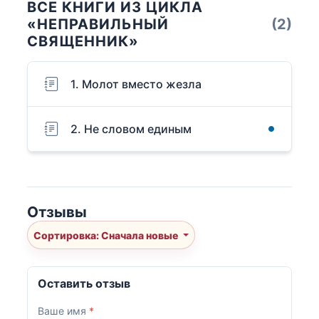
ВСЕ КНИГИ ИЗ ЦИКЛА
«НЕПРАВИЛЬНЫЙ
(2)
СВЯЩЕННИК»
1. Молот вместо жезла
2. Не словом единым
Отзывы
Сортировка: Сначала новые
Оставить отзыв
Ваше имя
*