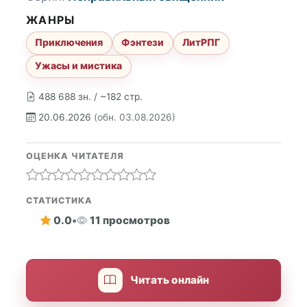
ЖАНРЫ
Приключения
Фэнтези
ЛитРПГ
Ужасы и мистика
488 688 зн. / ~182 стр.
20.06.2026
(обн. 03.08.2026)
ОЦЕНКА ЧИТАТЕЛЯ
СТАТИСТИКА
0.0
•
11 просмотров
Читать онлайн