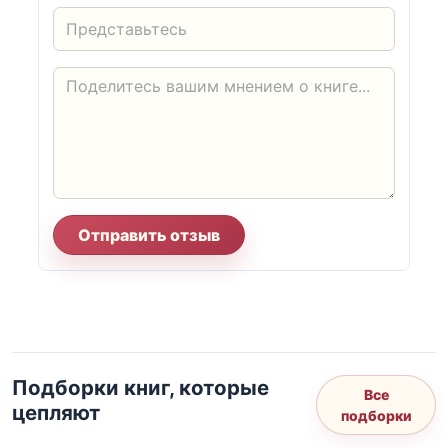
Отправить отзыв
Подборки книг, которые
Все
цепляют
подборки