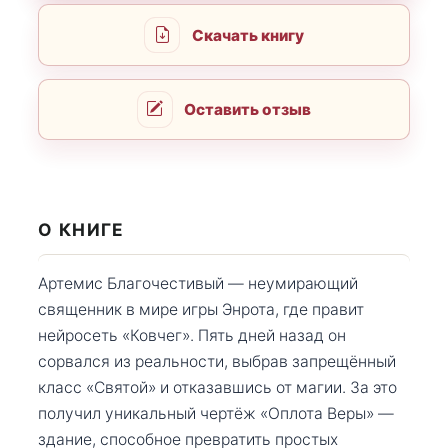
Скачать книгу
Оставить отзыв
О КНИГЕ
Артемис Благочестивый — неумирающий
священник в мире игры Энрота, где правит
нейросеть «Ковчег». Пять дней назад он
сорвался из реальности, выбрав запрещённый
класс «Святой» и отказавшись от магии. За это
получил уникальный чертёж «Оплота Веры» —
здание, способное превратить простых