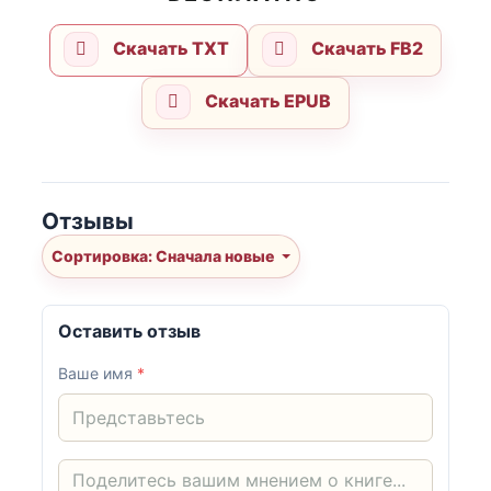
Скачать TXT
Скачать FB2
Скачать EPUB
Отзывы
Сортировка: Сначала новые
Оставить отзыв
Ваше имя
*