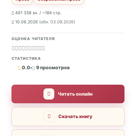
491 358 зн. / ~184 стр.
10.06.2026
(обн. 03.08.2026)
ОЦЕНКА ЧИТАТЕЛЯ
СТАТИСТИКА
0.0
•
9 просмотров
Читать онлайн
Скачать книгу