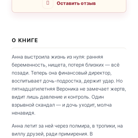
Оставить отзыв
О КНИГЕ
Анна выстроила жизнь из нуля: ранняя
беременность, нищета, потеря близких — всё
позади. Теперь она финансовый директор,
воспитывает дочь-подростка, держит удар. Но
пятнадцатилетняя Вероника не замечает жертв,
видит лишь давление и контроль. Один
взрывной скандал — и дочь уходит, молча
ненавидя.
Анна летит за ней через полмира, в тропики, на
виллу друзей, ради примирения. В