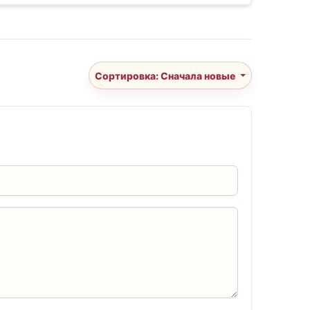
Сортировка: Сначала новые