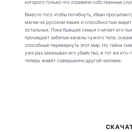
которого только что отравили собственные слу
Вместо того чтобы погибнуть, Иван просыпает
магии на русском языке и способностью видеть
остальных. Пока бывшая семья считает его пь
прочищает забитые каналы чужого тела, осваи
способные перевернуть этот мир. Но тайна сме
уже раз заказывал его убийство, и тот же кто-т
теперь живёт совершенно другой человек.
СКАЧАТ