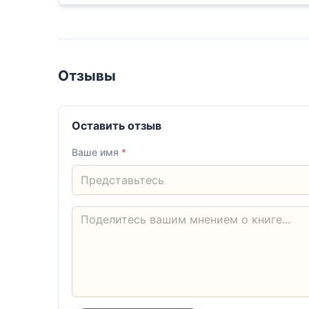
Отзывы
Оставить отзыв
Ваше имя
*