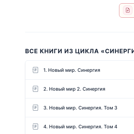
ВСЕ КНИГИ ИЗ ЦИКЛА «СИНЕРГ
1. Новый мир. Синергия
2. Новый мир 2. Синергия
3. Новый мир. Синергия. Том 3
4. Новый мир. Синергия. Том 4