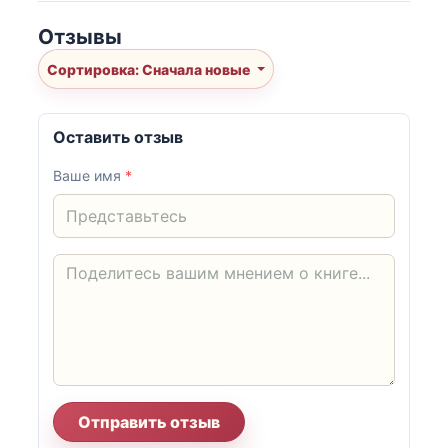
Отзывы
Сортировка: Сначала новые
Оставить отзыв
Ваше имя
*
Отправить отзыв