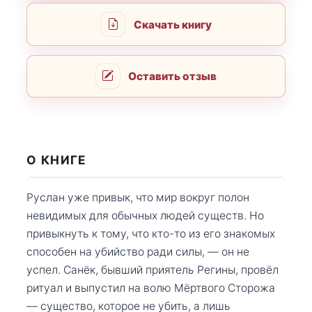
Скачать книгу
Оставить отзыв
О КНИГЕ
Руслан уже привык, что мир вокруг полон
невидимых для обычных людей существ. Но
привыкнуть к тому, что кто-то из его знакомых
способен на убийство ради силы, — он не
успел. Санёк, бывший приятель Регины, провёл
ритуал и выпустил на волю Мёртвого Сторожа
— существо, которое не убить, а лишь