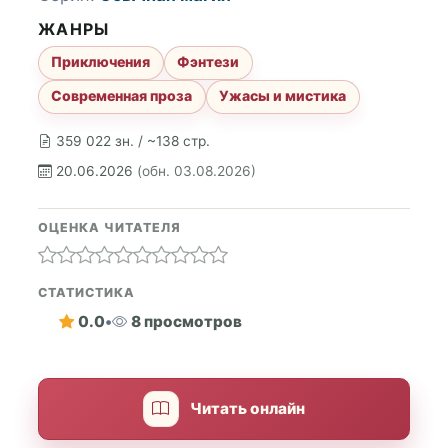
ЖАНРЫ
Приключения
Фэнтези
Современная проза
Ужасы и мистика
359 022 зн. / ~138 стр.
20.06.2026
(обн. 03.08.2026)
ОЦЕНКА ЧИТАТЕЛЯ
СТАТИСТИКА
0.0
•
8 просмотров
Читать онлайн