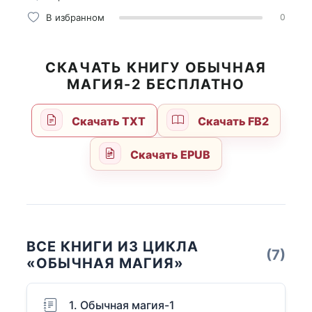
В избранном
0
СКАЧАТЬ КНИГУ ОБЫЧНАЯ
МАГИЯ-2 БЕСПЛАТНО
Скачать TXT
Скачать FB2
Скачать EPUB
ВСЕ КНИГИ ИЗ ЦИКЛА
(7)
«ОБЫЧНАЯ МАГИЯ»
1. Обычная магия-1