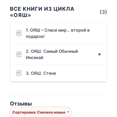
ВСЕ КНИГИ ИЗ ЦИКЛА
(3)
«ОЯШ»
1. ОЯШ – Спаси мир… второй в
подарок!
2. ОЯШ. Самый Обычный
Инсекай
3. ОЯШ. Стена
Отзывы
Сортировка: Сначала новые