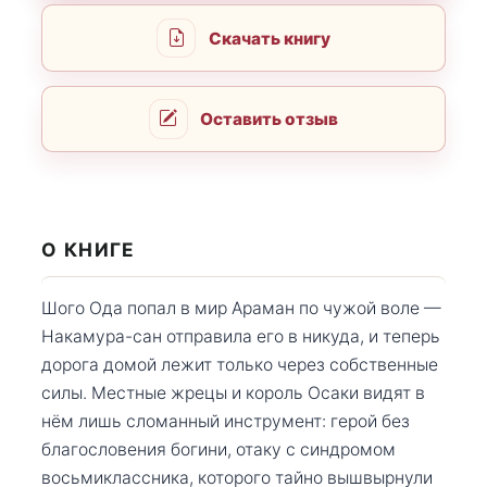
Скачать книгу
Оставить отзыв
О КНИГЕ
Шого Ода попал в мир Араман по чужой воле —
Накамура-сан отправила его в никуда, и теперь
дорога домой лежит только через собственные
силы. Местные жрецы и король Осаки видят в
нём лишь сломанный инструмент: герой без
благословения богини, отаку с синдромом
восьмиклассника, которого тайно вышвырнули