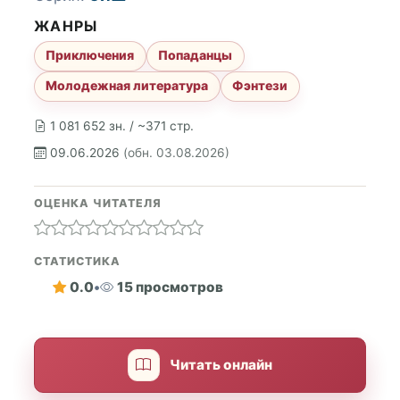
ЖАНРЫ
Приключения
Попаданцы
Молодежная литература
Фэнтези
1 081 652 зн. / ~371 стр.
09.06.2026
(обн. 03.08.2026)
ОЦЕНКА ЧИТАТЕЛЯ
СТАТИСТИКА
0.0
•
15 просмотров
Читать онлайн