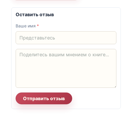
Оставить отзыв
Ваше имя
*
Отправить отзыв