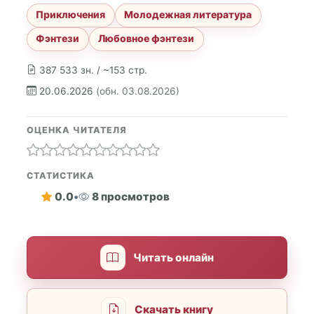
Приключения
Молодежная литература
Фэнтези
Любовное фэнтези
387 533 зн. / ~153 стр.
20.06.2026
(обн. 03.08.2026)
ОЦЕНКА ЧИТАТЕЛЯ
СТАТИСТИКА
0.0
•
8 просмотров
Читать онлайн
Скачать книгу