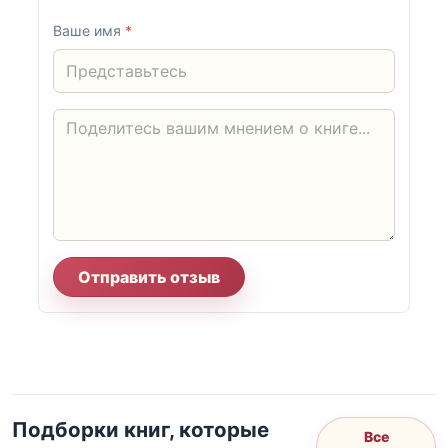
Ваше имя
*
Отправить отзыв
Подборки книг, которые
Все