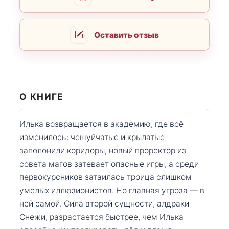
Оставить отзыв
О КНИГЕ
Илька возвращается в академию, где всё
изменилось: чешуйчатые и крылатые
заполонили коридоры, новый проректор из
совета магов затевает опасные игры, а среди
первокурсников затаилась троица слишком
умелых иллюзионистов. Но главная угроза — в
ней самой. Сила второй сущности, алдраки
Снежи, разрастается быстрее, чем Илька