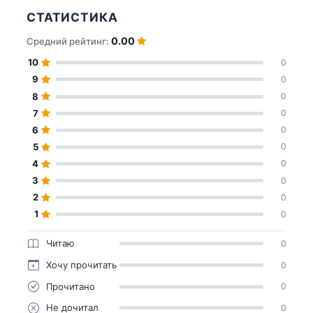
СТАТИСТИКА
0.00
Средний рейтинг:
10
0
9
0
8
0
7
0
6
0
5
0
4
0
3
0
2
0
1
0
Читаю
0
Хочу прочитать
0
Прочитано
0
Не дочитал
0