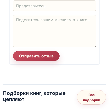
Отправить отзыв
Подборки книг, которые
Все
цепляют
подборки