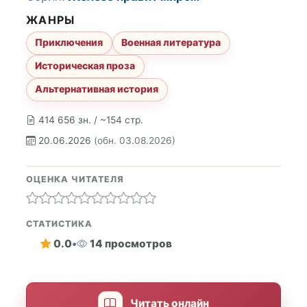
ЖАНРЫ
Приключения
Военная литература
Историческая проза
Альтернативная история
414 656 зн. / ~154 стр.
20.06.2026
(обн. 03.08.2026)
ОЦЕНКА ЧИТАТЕЛЯ
СТАТИСТИКА
0.0
•
14 просмотров
Читать онлайн