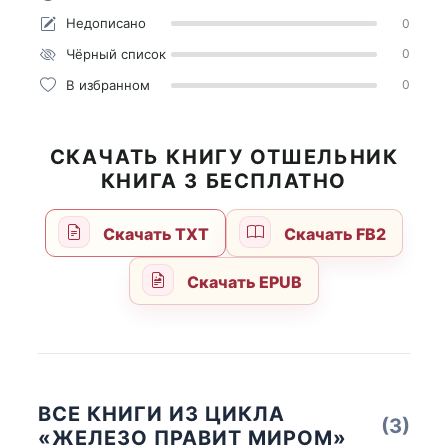
Недописано
0
Чёрный список
0
В избранном
0
СКАЧАТЬ КНИГУ ОТШЕЛЬНИК
КНИГА 3 БЕСПЛАТНО
Скачать TXT
Скачать FB2
Скачать EPUB
ВСЕ КНИГИ ИЗ ЦИКЛА
(3)
«ЖЕЛЕЗО ПРАВИТ МИРОМ»