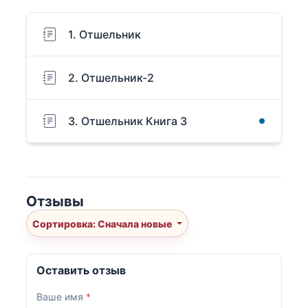
1. Отшельник
2. Отшельник-2
3. Отшельник Книга 3
Отзывы
Сортировка: Сначала новые
Оставить отзыв
Ваше имя
*