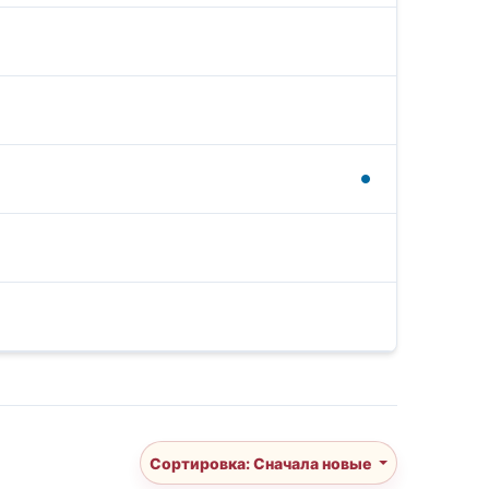
Сортировка: Сначала новые