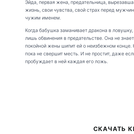
Эйда, первая жена, предательница, вырезавша
жизнь, свои чувства, свой страх перед мужчино
чужим именем.
Когда бабушка заманивает дракона в ловушку, 
лишь обвинения в предательстве. Она не знает,
покойной жены шипит ей о неизбежном конце. Н
пока не свершит месть. И не простит, даже есл
пробуждает в ней каждая его ложь.
СКАЧАТЬ К