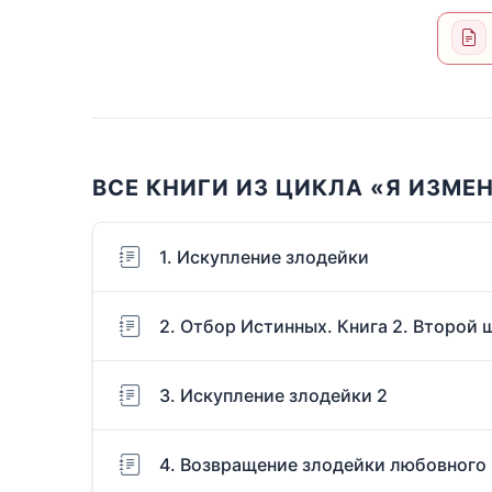
ВСЕ КНИГИ ИЗ ЦИКЛА «Я ИЗМЕ
1. Искупление злодейки
2. Отбор Истинных. Книга 2. Второй 
3. Искупление злодейки 2
4. Возвращение злодейки любовного