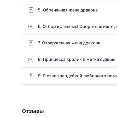
5. Обреченная жена дракона
6. Отбор истинных! Оборотень ищет,
7. Отверженная жена дракона
8. Принцесса кролик и метка судьбы
9. Я стала злодейкой любовного ром
Отзывы