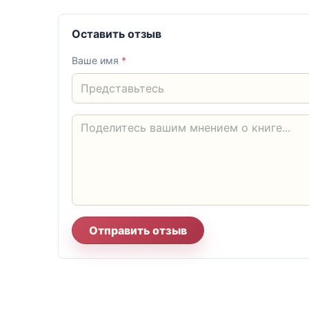
Оставить отзыв
Ваше имя
*
Отправить отзыв