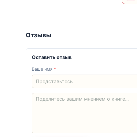
Отзывы
Оставить отзыв
Ваше имя
*