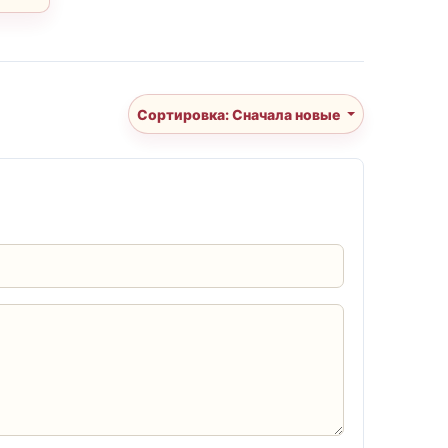
Сортировка: Сначала новые