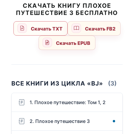
СКАЧАТЬ КНИГУ ПЛОХОЕ
ПУТЕШЕСТВИЕ 3 БЕСПЛАТНО
Скачать TXT
Скачать FB2
Скачать EPUB
ВСЕ КНИГИ ИЗ ЦИКЛА «BJ»
(3)
1. Плохое путешествие: Том 1, 2
2. Плохое путешествие 3