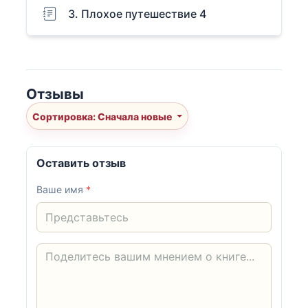
3. Плохое путешествие 4
Отзывы
Сортировка: Сначала новые
Оставить отзыв
Ваше имя
*