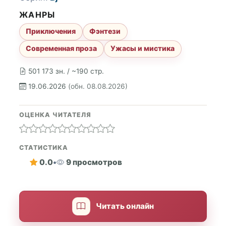
ЖАНРЫ
Приключения
Фэнтези
Современная проза
Ужасы и мистика
501 173 зн. / ~190 стр.
19.06.2026
(обн. 08.08.2026)
ОЦЕНКА ЧИТАТЕЛЯ
СТАТИСТИКА
0.0
•
9 просмотров
Читать онлайн