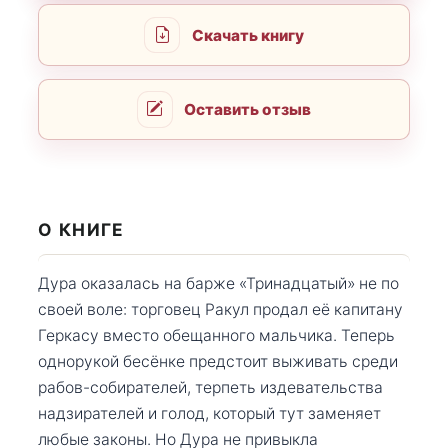
Скачать книгу
Оставить отзыв
О КНИГЕ
Дура оказалась на барже «Тринадцатый» не по
своей воле: торговец Ракул продал её капитану
Геркасу вместо обещанного мальчика. Теперь
однорукой бесёнке предстоит выживать среди
рабов-собирателей, терпеть издевательства
надзирателей и голод, который тут заменяет
любые законы. Но Дура не привыкла