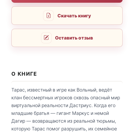
Скачать книгу
Оставить отзыв
О КНИГЕ
Тарас, известный в игре как Вольный, ведёт
клан бессмертных игроков сквозь опасный мир
виртуальной реальности Дастриус. Когда его
младшие братья — гигант Маркус и немой
Дагир — возвращаются из реальной тюрьмы,
которую Тарас помог разрушить, их семейное