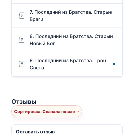
7. Последний из Братства. Старые
Враги
8. Последний из Братства. Старый
Новый Бог
9. Последний из Братства. Трон
Света
Отзывы
Сортировка: Сначала новые
Оставить отзыв