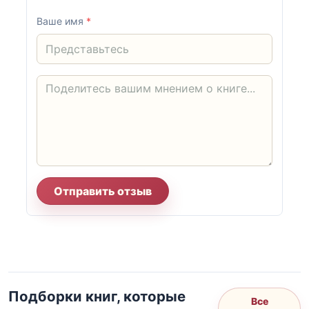
Ваше имя
*
Отправить отзыв
Подборки книг, которые
Все