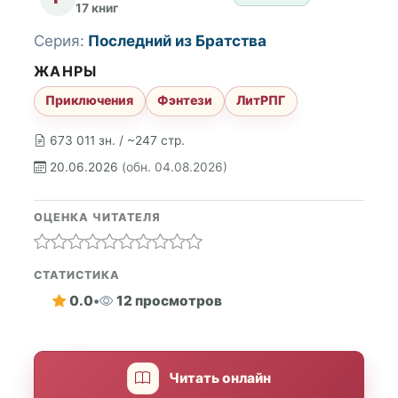
17 книг
Серия:
Последний из Братства
ЖАНРЫ
Приключения
Фэнтези
ЛитРПГ
673 011 зн. / ~247 стр.
20.06.2026
(обн. 04.08.2026)
ОЦЕНКА ЧИТАТЕЛЯ
СТАТИСТИКА
0.0
•
12 просмотров
Читать онлайн