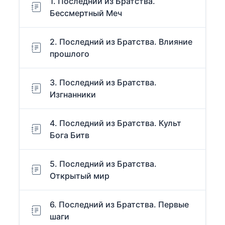
1. Последний из Братства.
Бессмертный Меч
2. Последний из Братства. Влияние
прошлого
3. Последний из Братства.
Изгнанники
4. Последний из Братства. Культ
Бога Битв
5. Последний из Братства.
Открытый мир
6. Последний из Братства. Первые
шаги