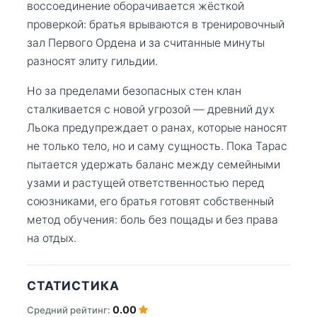
воссоединение оборачивается жёсткой
проверкой: братья врываются в тренировочный
зал Первого Ордена и за считанные минуты
разносят элиту гильдии.
Но за пределами безопасных стен клан
сталкивается с новой угрозой — древний дух
Льока предупреждает о ранах, которые наносят
не только тело, но и саму сущность. Пока Тарас
пытается удержать баланс между семейными
узами и растущей ответственностью перед
союзниками, его братья готовят собственный
метод обучения: боль без пощады и без права
на отдых.
СТАТИСТИКА
0.00
Средний рейтинг: