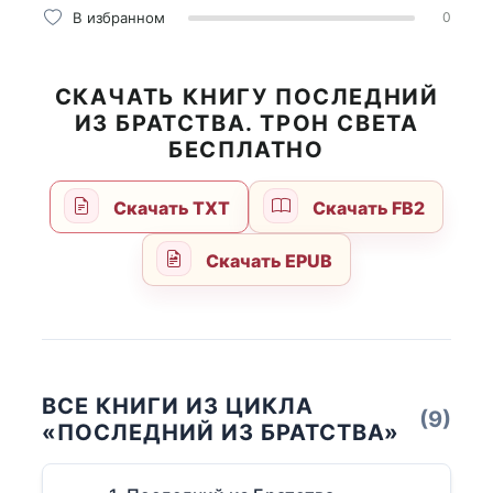
В избранном
0
СКАЧАТЬ КНИГУ ПОСЛЕДНИЙ
ИЗ БРАТСТВА. ТРОН СВЕТА
БЕСПЛАТНО
Скачать TXT
Скачать FB2
Скачать EPUB
ВСЕ КНИГИ ИЗ ЦИКЛА
(9)
«ПОСЛЕДНИЙ ИЗ БРАТСТВА»