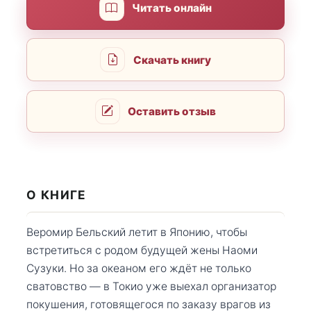
Читать онлайн
Скачать книгу
Оставить отзыв
О КНИГЕ
Веромир Бельский летит в Японию, чтобы
встретиться с родом будущей жены Наоми
Сузуки. Но за океаном его ждёт не только
сватовство — в Токио уже выехал организатор
покушения, готовящегося по заказу врагов из