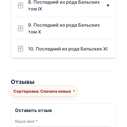
8. Последний из рода Бельских
том IX
9. Последний из рода Бельских
том X
10. Последний из рода Бельских XI
Отзывы
Сортировка: Сначала новые
Оставить отзыв
Ваше имя
*