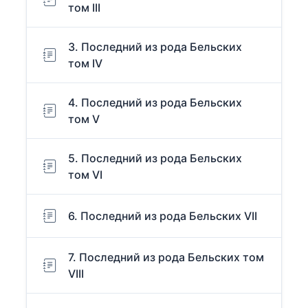
том III
3. Последний из рода Бельских
том IV
4. Последний из рода Бельских
том V
5. Последний из рода Бельских
том VI
6. Последний из рода Бельских VII
7. Последний из рода Бельских том
VIII