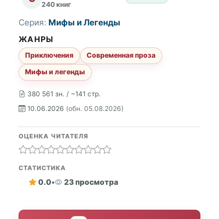
240 книг
Серия:
Мифы и Легенды
ЖАНРЫ
Приключения
Современная проза
Мифы и легенды
380 561 зн. / ~141 стр.
10.06.2026
(обн. 05.08.2026)
ОЦЕНКА ЧИТАТЕЛЯ
СТАТИСТИКА
0.0
•
23 просмотра