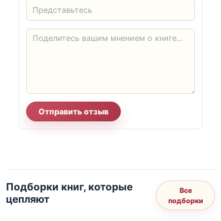
Отправить отзыв
Подборки книг, которые
Все
цепляют
подборки