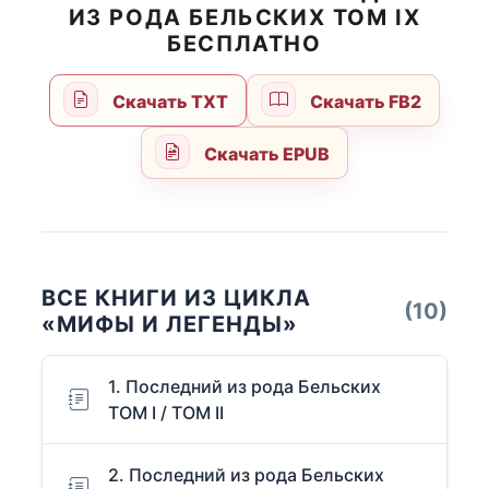
ИЗ РОДА БЕЛЬСКИХ ТОМ IX
БЕСПЛАТНО
Скачать TXT
Скачать FB2
Скачать EPUB
ВСЕ КНИГИ ИЗ ЦИКЛА
(10)
«МИФЫ И ЛЕГЕНДЫ»
1. Последний из рода Бельских
ТОМ I / ТОМ II
2. Последний из рода Бельских