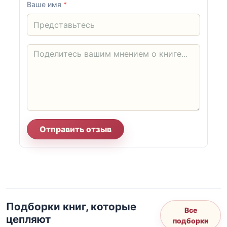
Ваше имя
*
Отправить отзыв
Подборки книг, которые
Все
цепляют
подборки