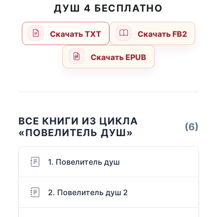
ДУШ 4 БЕСПЛАТНО
Скачать TXT
Скачать FB2
Скачать EPUB
ВСЕ КНИГИ ИЗ ЦИКЛА
(6)
«ПОВЕЛИТЕЛЬ ДУШ»
1. Повелитель душ
2. Повелитель душ 2