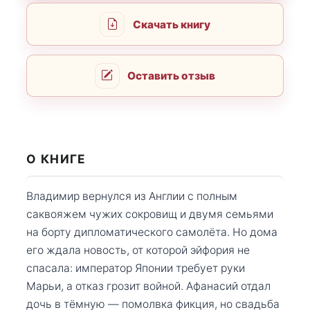
Скачать книгу
Оставить отзыв
О КНИГЕ
Владимир вернулся из Англии с полным
саквояжем чужих сокровищ и двумя семьями
на борту дипломатического самолёта. Но дома
его ждала новость, от которой эйфория не
спасала: император Японии требует руки
Марьи, а отказ грозит войной. Афанасий отдал
дочь в тёмную — помолвка фикция, но свадьба