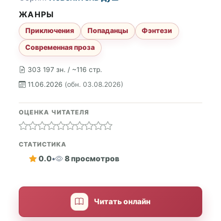
ЖАНРЫ
Приключения
Попаданцы
Фэнтези
Современная проза
303 197 зн. / ~116 стр.
11.06.2026
(обн. 03.08.2026)
ОЦЕНКА ЧИТАТЕЛЯ
СТАТИСТИКА
0.0
•
8 просмотров
Читать онлайн