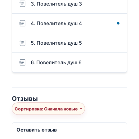
3. Повелитель душ 3
4. Повелитель душ 4
5. Повелитель душ 5
6. Повелитель душ 6
Отзывы
Сортировка: Сначала новые
Оставить отзыв