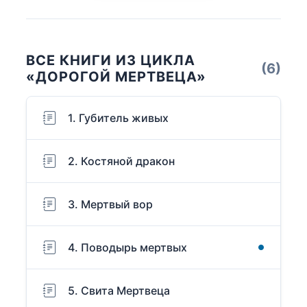
ВСЕ КНИГИ ИЗ ЦИКЛА
(6)
«ДОРОГОЙ МЕРТВЕЦА»
1. Губитель живых
2. Костяной дракон
3. Мертвый вор
4. Поводырь мертвых
5. Свита Мертвеца