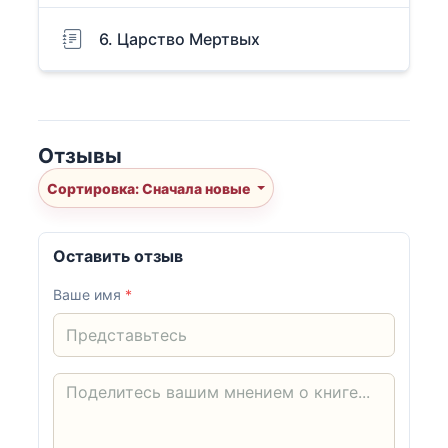
6. Царство Мертвых
Отзывы
Сортировка: Сначала новые
Оставить отзыв
Ваше имя
*