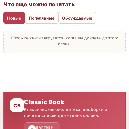
Что еще можно почитать
Новые
Популярные
Обсуждаемые
Похожие книги загрузятся, когда вы дойдете до этого
блока.
Classic Book
CB
Классическая библиотека, подборки и
личные списки для чтения онлайн.
ПАРТНЁР