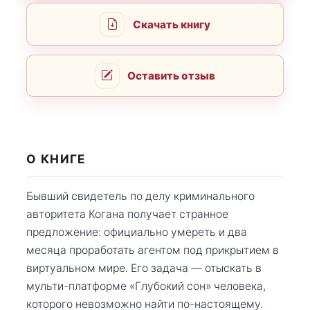
Скачать книгу
Оставить отзыв
О КНИГЕ
Бывший свидетель по делу криминального
авторитета Когана получает странное
предложение: официально умереть и два
месяца проработать агентом под прикрытием в
виртуальном мире. Его задача — отыскать в
мульти-платформе «Глубокий сон» человека,
которого невозможно найти по-настоящему.