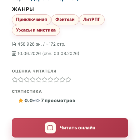
ЖАНРЫ
Приключения
Фэнтези
ЛитРПГ
Ужасы и мистика
458 926 зн. / ~172 стр.
10.06.2026
(обн. 03.08.2026)
ОЦЕНКА ЧИТАТЕЛЯ
СТАТИСТИКА
0.0
•
7 просмотров
Читать онлайн