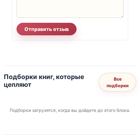
Отправить отзыв
Подборки книг, которые
Все
цепляют
подборки
Подборки загрузятся, когда вы дойдете до этого блока.