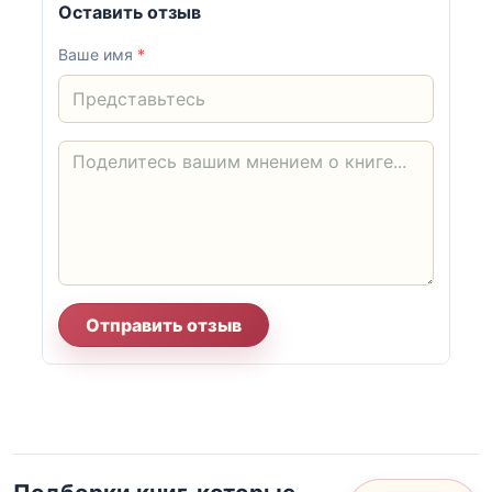
Оставить отзыв
Ваше имя
*
Отправить отзыв