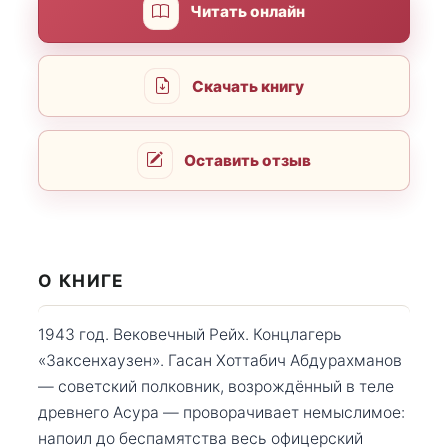
Читать онлайн
Скачать книгу
Оставить отзыв
О КНИГЕ
1943 год. Вековечный Рейх. Концлагерь
«Заксенхаузен». Гасан Хоттабич Абдурахманов
— советский полковник, возрождённый в теле
древнего Асура — проворачивает немыслимое:
напоил до беспамятства весь офицерский