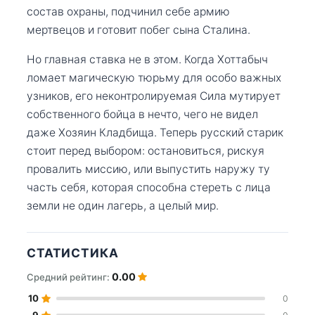
состав охраны, подчинил себе армию
мертвецов и готовит побег сына Сталина.
Но главная ставка не в этом. Когда Хоттабыч
ломает магическую тюрьму для особо важных
узников, его неконтролируемая Сила мутирует
собственного бойца в нечто, чего не видел
даже Хозяин Кладбища. Теперь русский старик
стоит перед выбором: остановиться, рискуя
провалить миссию, или выпустить наружу ту
часть себя, которая способна стереть с лица
земли не один лагерь, а целый мир.
СТАТИСТИКА
0.00
Средний рейтинг:
10
0