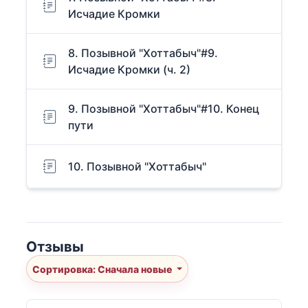
Исчадие Кромки
8. Позывной "Хоттабыч"#9.
Исчадие Кромки (ч. 2)
9. Позывной "Хоттабыч"#10. Конец
пути
10. Позывной "Хоттабыч"
Отзывы
Сортировка: Сначала новые