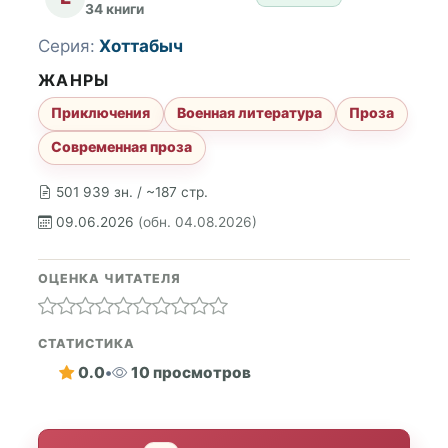
34 книги
Серия:
Хоттабыч
ЖАНРЫ
Приключения
Военная литература
Проза
Современная проза
501 939 зн. / ~187 стр.
09.06.2026
(обн. 04.08.2026)
ОЦЕНКА ЧИТАТЕЛЯ
СТАТИСТИКА
0.0
•
10 просмотров