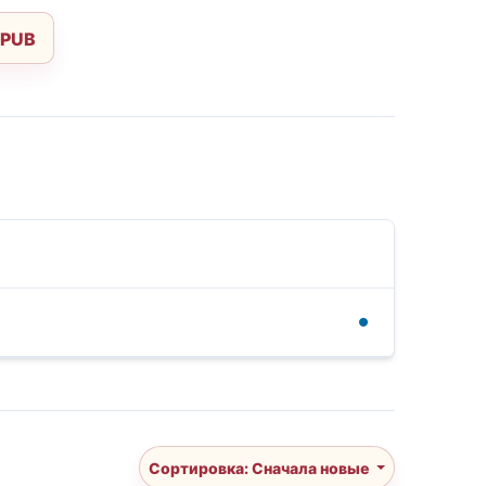
EPUB
Сортировка: Сначала новые