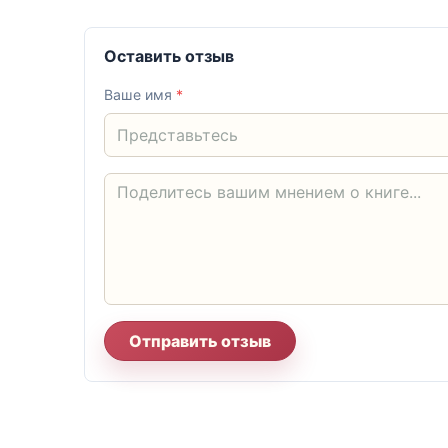
Оставить отзыв
Ваше имя
*
Отправить отзыв