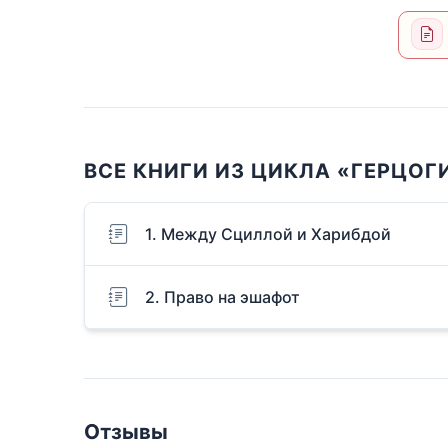
ВСЕ КНИГИ ИЗ ЦИКЛА «ГЕРЦОГИ
1. Между Сциллой и Харибдой
2. Право на эшафот
Отзывы