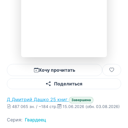
Хочу прочитать
Поделиться
Д
Дмитрий Дашко
25 книг
Завершена
487 065 зн. / ~184 стр.
15.06.2026
(обн. 03.08.2026)
Серия:
Гвардеец