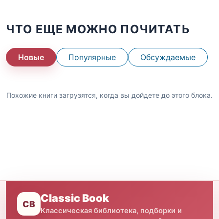
ЧТО ЕЩЕ МОЖНО ПОЧИТАТЬ
Новые
Популярные
Обсуждаемые
Похожие книги загрузятся, когда вы дойдете до этого блока.
Classic Book
CB
Классическая библиотека, подборки и