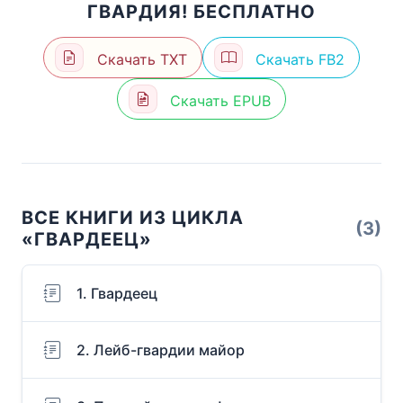
ГВАРДИЯ! БЕСПЛАТНО
Скачать TXT
Скачать FB2
Скачать EPUB
ВСЕ КНИГИ ИЗ ЦИКЛА
(3)
«ГВАРДЕЕЦ»
1. Гвардеец
2. Лейб-гвардии майор