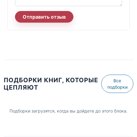
Отправить отзыв
ПОДБОРКИ КНИГ, КОТОРЫЕ
Все
ЦЕПЛЯЮТ
подборки
Подборки загрузятся, когда вы дойдете до этого блока.