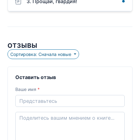
3. Прощай, гвардия!
ОТЗЫВЫ
Сортировка: Сначала новые
Оставить отзыв
Ваше имя
*