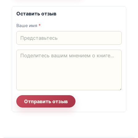
Оставить отзыв
Ваше имя
*
Отправить отзыв