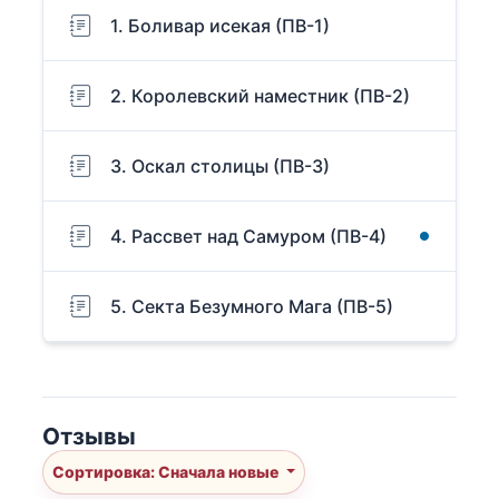
1. Боливар исекая (ПВ-1)
2. Королевский наместник (ПВ-2)
3. Оскал столицы (ПВ-3)
4. Рассвет над Самуром (ПВ-4)
5. Секта Безумного Мага (ПВ-5)
Отзывы
Сортировка: Сначала новые