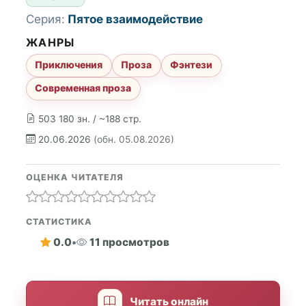
Серия:
Пятое взаимодействие
ЖАНРЫ
Приключения
Проза
Фэнтези
Современная проза
503 180 зн. / ~188 стр.
20.06.2026
(обн. 05.08.2026)
ОЦЕНКА ЧИТАТЕЛЯ
СТАТИСТИКА
0.0
•
11 просмотров
Читать онлайн