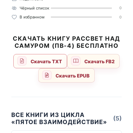
Чёрный список
0
В избранном
0
СКАЧАТЬ КНИГУ РАССВЕТ НАД
САМУРОМ (ПВ-4) БЕСПЛАТНО
Скачать TXT
Скачать FB2
Скачать EPUB
ВСЕ КНИГИ ИЗ ЦИКЛА
(5)
«ПЯТОЕ ВЗАИМОДЕЙСТВИЕ»