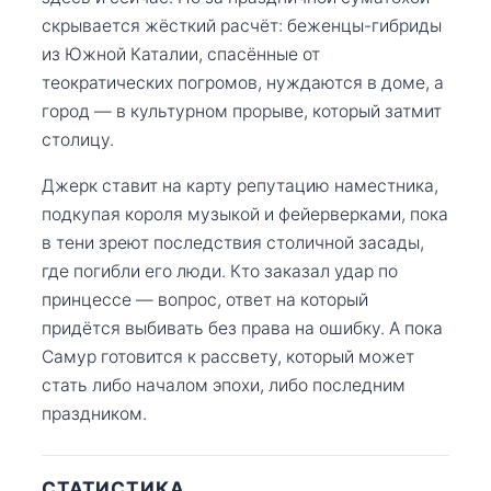
скрывается жёсткий расчёт: беженцы-гибриды
из Южной Каталии, спасённые от
теократических погромов, нуждаются в доме, а
город — в культурном прорыве, который затмит
столицу.
Джерк ставит на карту репутацию наместника,
подкупая короля музыкой и фейерверками, пока
в тени зреют последствия столичной засады,
где погибли его люди. Кто заказал удар по
принцессе — вопрос, ответ на который
придётся выбивать без права на ошибку. А пока
Самур готовится к рассвету, который может
стать либо началом эпохи, либо последним
праздником.
СТАТИСТИКА