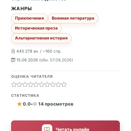
ЖАНРЫ
Приключения
Военная литература
Историческая проза
Альтернативная история
445 278 зн. / ~160 стр.
15.06.2026
(обн. 07.08.2026)
ОЦЕНКА ЧИТАТЕЛЯ
СТАТИСТИКА
0.0
•
14 просмотров
Читать онлайн