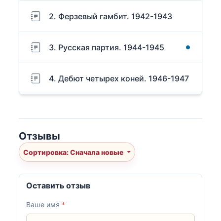
2. Ферзевый гамбит. 1942-1943
3. Русская партия. 1944-1945
4. Дебют четырех коней. 1946-1947
Отзывы
Сортировка: Сначала новые
Оставить отзыв
Ваше имя
*