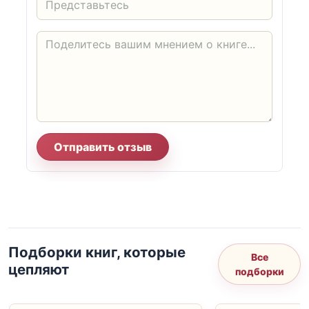
Отправить отзыв
Подборки книг, которые
Все
цепляют
подборки