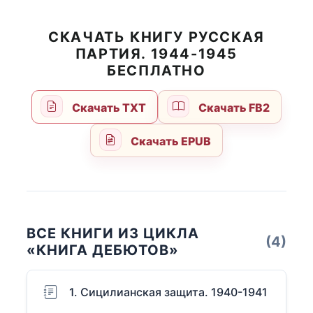
СКАЧАТЬ КНИГУ РУССКАЯ
ПАРТИЯ. 1944-1945
БЕСПЛАТНО
Скачать TXT
Скачать FB2
Скачать EPUB
ВСЕ КНИГИ ИЗ ЦИКЛА
(4)
«КНИГА ДЕБЮТОВ»
1. Сицилианская защита. 1940-1941