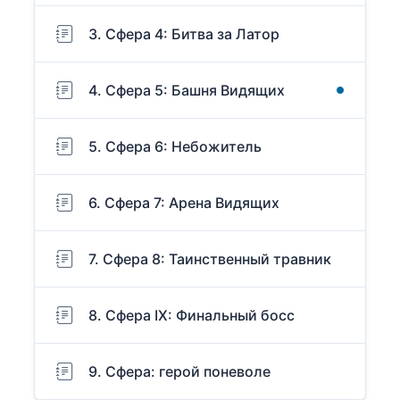
3. Сфера 4: Битва за Латор
4. Сфера 5: Башня Видящих
5. Сфера 6: Небожитель
6. Сфера 7: Арена Видящих
7. Сфера 8: Таинственный травник
8. Сфера IX: Финальный босс
9. Сфера: герой поневоле