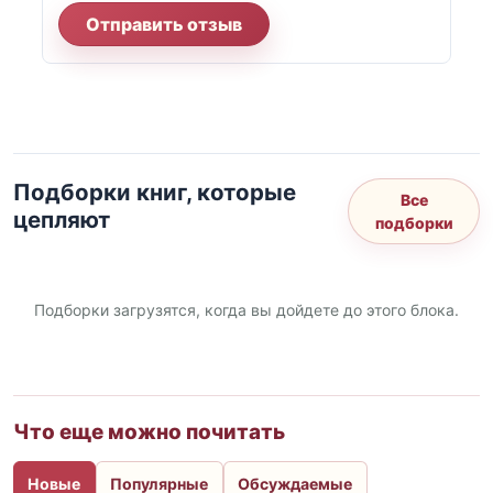
Отправить отзыв
Подборки книг, которые
Все
цепляют
подборки
Подборки загрузятся, когда вы дойдете до этого блока.
Что еще можно почитать
Новые
Популярные
Обсуждаемые