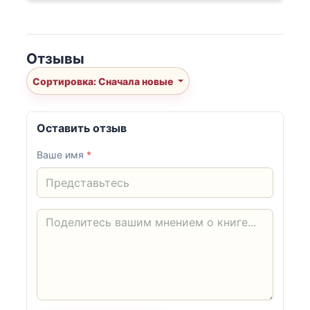
Отзывы
Сортировка: Сначала новые
Оставить отзыв
Ваше имя
*