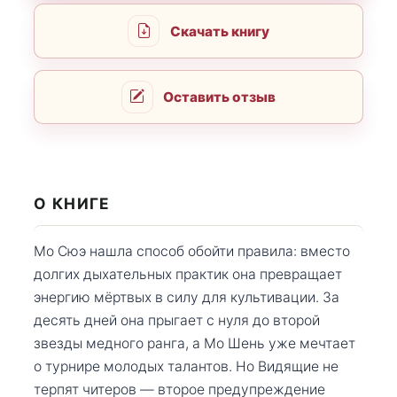
Скачать книгу
Оставить отзыв
О КНИГЕ
Мо Сюэ нашла способ обойти правила: вместо
долгих дыхательных практик она превращает
энергию мёртвых в силу для культивации. За
десять дней она прыгает с нуля до второй
звезды медного ранга, а Мо Шень уже мечтает
о турнире молодых талантов. Но Видящие не
терпят читеров — второе предупреждение