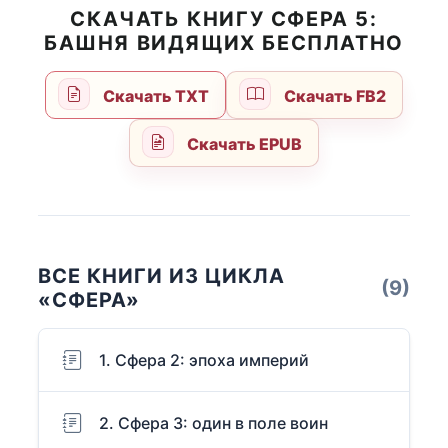
СКАЧАТЬ КНИГУ СФЕРА 5:
БАШНЯ ВИДЯЩИХ БЕСПЛАТНО
Скачать TXT
Скачать FB2
Скачать EPUB
ВСЕ КНИГИ ИЗ ЦИКЛА
(9)
«СФЕРА»
1. Сфера 2: эпоха империй
2. Сфера 3: один в поле воин