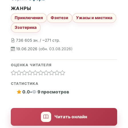
ЖАНРЫ
Приключения
Фэнтези
Ужасы и мистика
Эзотерика
736 605 зн. / ~271 стр.
19.06.2026
(обн. 03.08.2026)
ОЦЕНКА ЧИТАТЕЛЯ
СТАТИСТИКА
0.0
•
9 просмотров
Читать онлайн