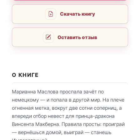
Скачать книгу
Оставить отзыв
О КНИГЕ
Марианна Маслова проспала зачёт по
немецкому — и попала в другой мир. На плече
огненная метка, вокруг две сотни соперниц, а
впереди отбор невест для принца-дракона
Винсента Макберна. Правила просты: проиграй
— вернёшься домой, выиграй — станешь