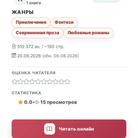
1 книга
ЖАНРЫ
Приключения
Фэнтези
Современная проза
Любовные романы
510 372 зн. / ~190 стр.
20.06.2026
(обн. 06.08.2026)
ОЦЕНКА ЧИТАТЕЛЯ
СТАТИСТИКА
0.0
•
15 просмотров
Читать онлайн