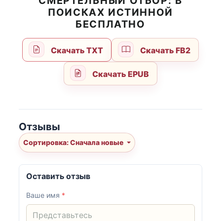
СМЕРТЕЛЬНЫЙ ОТБОР: В
ПОИСКАХ ИСТИННОЙ
БЕСПЛАТНО
Скачать TXT
Скачать FB2
Скачать EPUB
Отзывы
Сортировка: Сначала новые
Оставить отзыв
Ваше имя
*