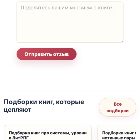
Отправить отзыв
Подборки книг, которые
Все
цепляют
подборки
Подборка книг про системы, уровни
Подборка книг пр
и ЛитРПГ
истинные пары и