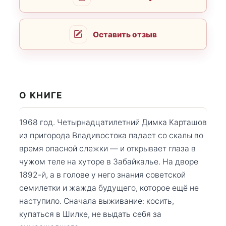
Оставить отзыв
О КНИГЕ
1968 год. Четырнадцатилетний Димка Карташов
из пригорода Владивостока падает со скалы во
время опасной слежки — и открывает глаза в
чужом теле на хуторе в Забайкалье. На дворе
1892-й, а в голове у него знания советской
семилетки и жажда будущего, которое ещё не
наступило. Сначала выживание: косить,
купаться в Шилке, не выдать себя за