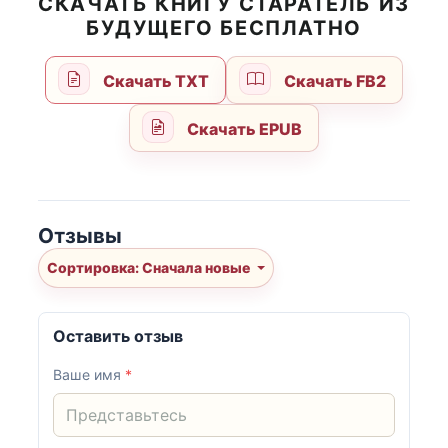
СКАЧАТЬ КНИГУ СТАРАТЕЛЬ ИЗ
БУДУЩЕГО БЕСПЛАТНО
Скачать TXT
Скачать FB2
Скачать EPUB
Отзывы
Сортировка: Сначала новые
Оставить отзыв
Ваше имя
*