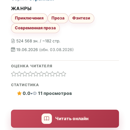
ЖАНРЫ
Приключения
Проза
Фэнтези
Современная проза
524 568 зн. / ~182 стр.
19.06.2026
(обн. 03.08.2026)
ОЦЕНКА ЧИТАТЕЛЯ
СТАТИСТИКА
0.0
•
11 просмотров
Читать онлайн