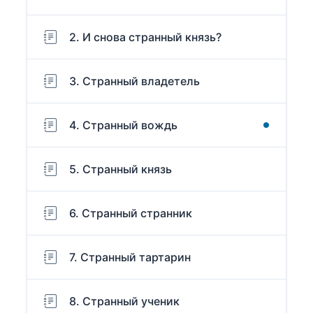
2. И снова странный князь?
3. Странный владетель
4. Странный вождь
5. Странный князь
6. Странный странник
7. Странный тартарин
8. Странный ученик