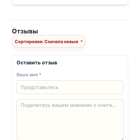
Отзывы
Сортировка: Сначала новые
Оставить отзыв
Ваше имя
*