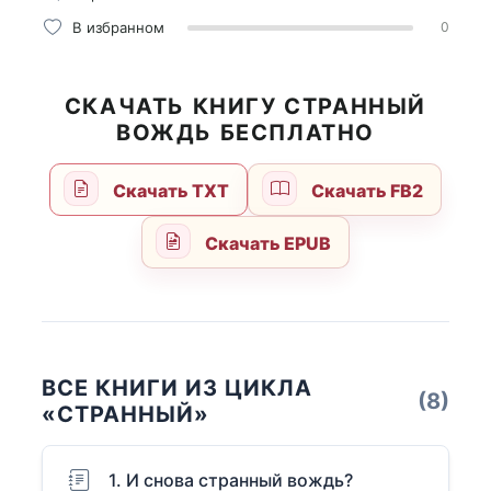
В избранном
0
СКАЧАТЬ КНИГУ СТРАННЫЙ
ВОЖДЬ БЕСПЛАТНО
Скачать TXT
Скачать FB2
Скачать EPUB
ВСЕ КНИГИ ИЗ ЦИКЛА
(8)
«СТРАННЫЙ»
1. И снова странный вождь?