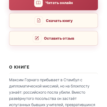
Читать онлайн
Скачать книгу
Оставить отзыв
О КНИГЕ
Максим Горнаго прибывает в Стамбул с
дипломатической миссией, но на блокпосту
узнаёт: российского посла убили. Вместо
развёрнутого посольства он застаёт
испуганных бывших учителей, превратившихся