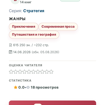
14 книг
Серия:
Стратегия
ЖАНРЫ
Приключения
Современная проза
Путешествия и география
615 250 зн. / ~232 стр.
14.06.2026
(обн. 05.08.2026)
ОЦЕНКА ЧИТАТЕЛЯ
СТАТИСТИКА
0.0
•
18 просмотров