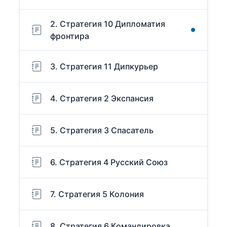
2. Стратегия 10 Дипломатия
фронтира
3. Стратегия 11 Дипкурьер
4. Стратегия 2 Экспансия
5. Стратегия 3 Спасатель
6. Стратегия 4 Русский Союз
7. Стратегия 5 Колония
8. Стратегия 6 Командировка