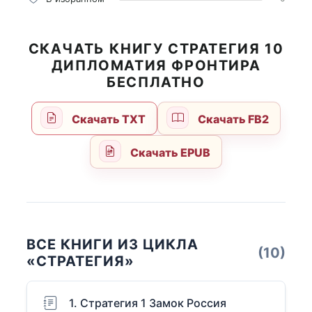
СКАЧАТЬ КНИГУ СТРАТЕГИЯ 10
ДИПЛОМАТИЯ ФРОНТИРА
БЕСПЛАТНО
Скачать TXT
Скачать FB2
Скачать EPUB
ВСЕ КНИГИ ИЗ ЦИКЛА
(10)
«СТРАТЕГИЯ»
1. Стратегия 1 Замок Россия