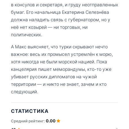
в консулов и секретаря, и груду неотправленных
бумаг. Его начальница Екатерина Селезнёва
должна наладить связь с губернатором, но у
неё нет козырей — ни торговых, ни
политических.
А Макс выясняет, что турки скрывают нечто
важное: весь их промысел устремлён к морю,
хотя никогда не были морской нацией. Пока
канцелярия пишет меморандумы, кто-то уже
убивает русских дипломатов на чужой
территории — и никто не знает, зачем и кто
следующий.
СТАТИСТИКА
0.00
Средний рейтинг: