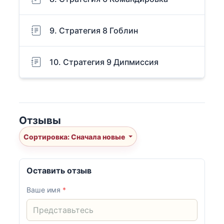
9. Стратегия 8 Гоблин
10. Стратегия 9 Дипмиссия
Отзывы
Сортировка: Сначала новые
Оставить отзыв
Ваше имя
*