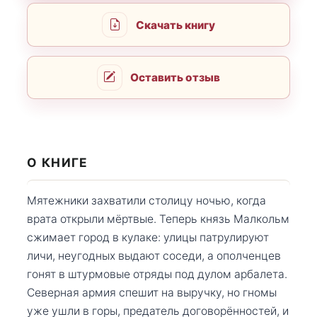
Скачать книгу
Оставить отзыв
О КНИГЕ
Мятежники захватили столицу ночью, когда
врата открыли мёртвые. Теперь князь Малкольм
сжимает город в кулаке: улицы патрулируют
личи, неугодных выдают соседи, а ополченцев
гонят в штурмовые отряды под дулом арбалета.
Северная армия спешит на выручку, но гномы
уже ушли в горы, предатель договорённостей, и