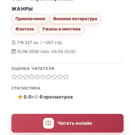
ЖАНРЫ
Приключения
Военная литература
Фэнтези
Ужасы и мистика
718 327 зн. / ~267 стр.
15.06.2026
(обн. 08.08.2026)
ОЦЕНКА ЧИТАТЕЛЯ
СТАТИСТИКА
0.0
•
6 просмотров
Читать онлайн