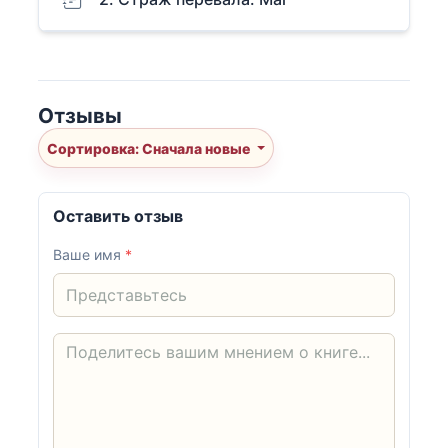
Отзывы
Сортировка: Сначала новые
Оставить отзыв
Ваше имя
*