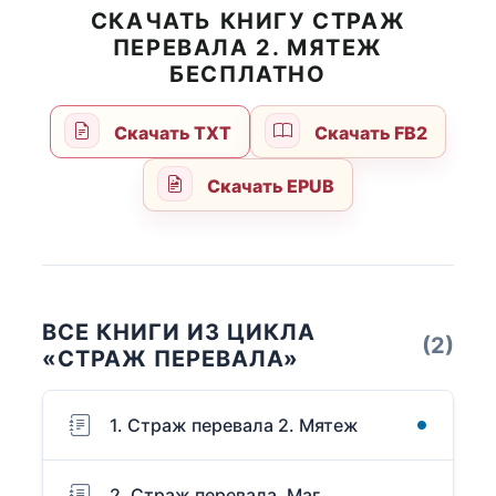
СКАЧАТЬ КНИГУ СТРАЖ
ПЕРЕВАЛА 2. МЯТЕЖ
БЕСПЛАТНО
Скачать TXT
Скачать FB2
Скачать EPUB
ВСЕ КНИГИ ИЗ ЦИКЛА
(2)
«СТРАЖ ПЕРЕВАЛА»
1. Страж перевала 2. Мятеж
2. Страж перевала. Маг