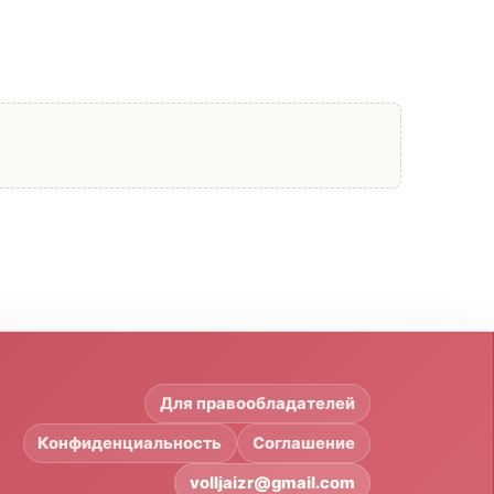
Для правообладателей
Конфиденциальность
Соглашение
volljaizr@gmail.com