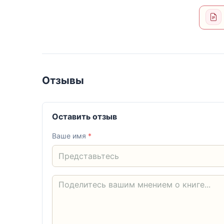
Отзывы
Оставить отзыв
Ваше имя
*