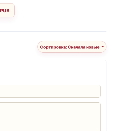
EPUB
Сортировка: Сначала новые