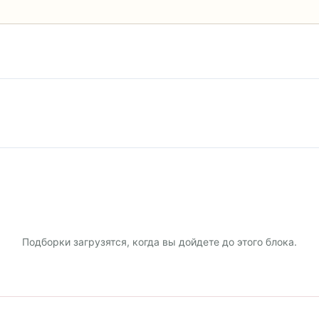
Подборки загрузятся, когда вы дойдете до этого блока.