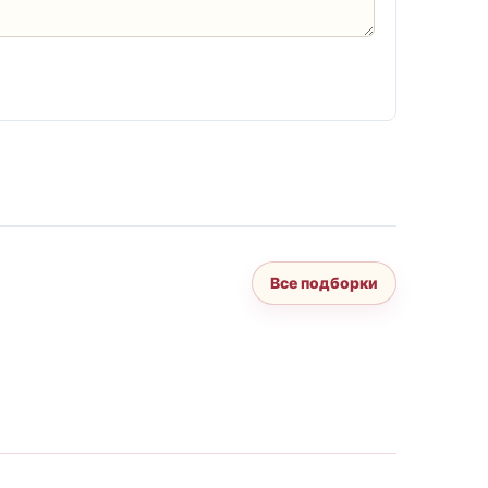
Все подборки