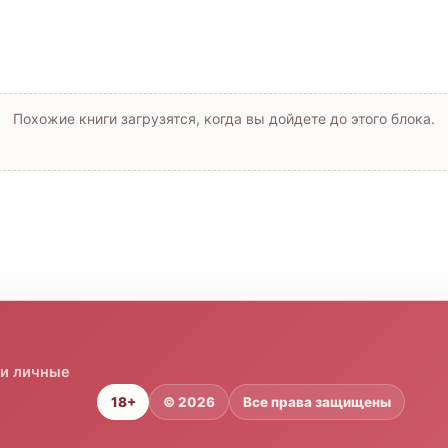
Похожие книги загрузятся, когда вы дойдете до этого блока.
 и личные
18+
© 2026
Все права защищены