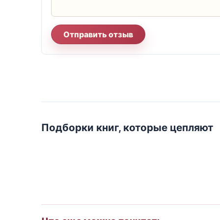
Отправить отзыв
Подборки книг, которые цепляют