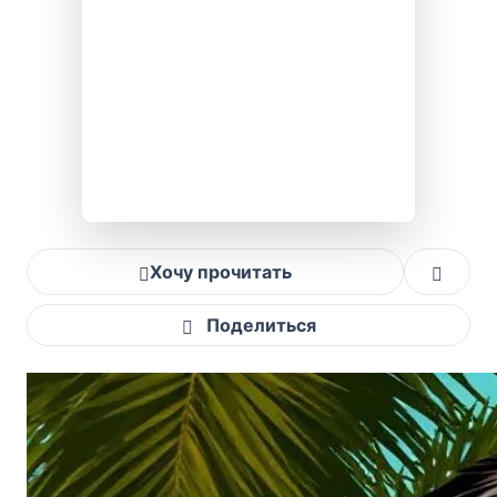
Хочу прочитать
Поделиться