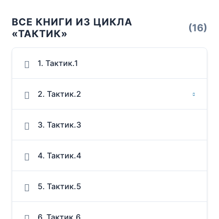
ВСЕ КНИГИ ИЗ ЦИКЛА
(16)
«ТАКТИК»
1. Тактик.1
2. Тактик.2
3. Тактик.3
4. Тактик.4
5. Тактик.5
6. Тактик.6