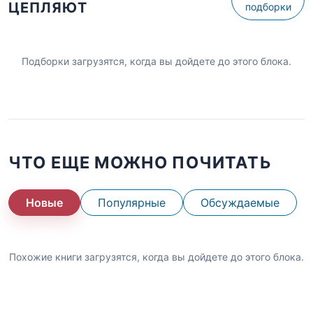
ЦЕПЛЯЮТ
подборки
Подборки загрузятся, когда вы дойдете до этого блока.
ЧТО ЕЩЕ МОЖНО ПОЧИТАТЬ
Новые
Популярные
Обсуждаемые
Похожие книги загрузятся, когда вы дойдете до этого блока.