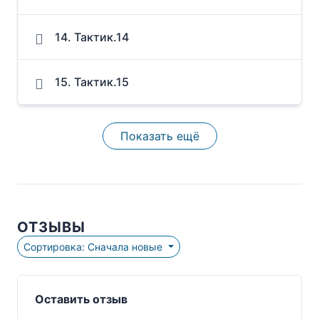
14. Тактик.14
15. Тактик.15
Показать ещё
ОТЗЫВЫ
Сортировка: Сначала новые
Оставить отзыв