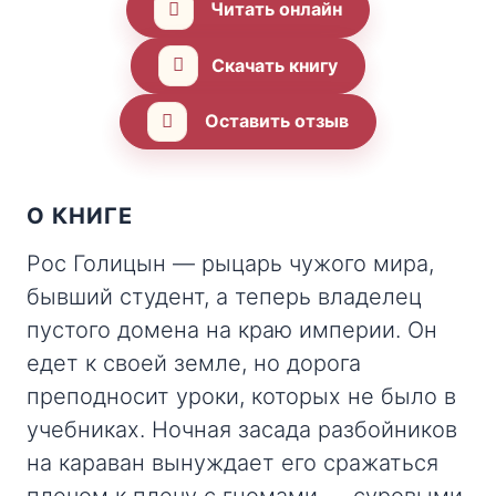
Читать онлайн
Скачать книгу
Оставить отзыв
О КНИГЕ
Рос Голицын — рыцарь чужого мира,
бывший студент, а теперь владелец
пустого домена на краю империи. Он
едет к своей земле, но дорога
преподносит уроки, которых не было в
учебниках. Ночная засада разбойников
на караван вынуждает его сражаться