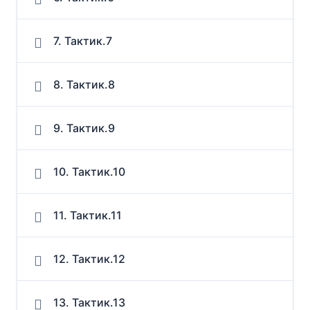
7. Тактик.7
8. Тактик.8
9. Тактик.9
10. Тактик.10
11. Тактик.11
12. Тактик.12
13. Тактик.13