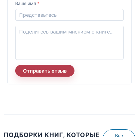
Ваше имя
*
Отправить отзыв
ПОДБОРКИ КНИГ, КОТОРЫЕ
Все