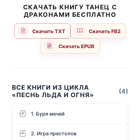
СКАЧАТЬ КНИГУ ТАНЕЦ С
ДРАКОНАМИ БЕСПЛАТНО
Скачать TXT
Скачать FB2
Скачать EPUB
ВСЕ КНИГИ ИЗ ЦИКЛА
(4)
«ПЕСНЬ ЛЬДА И ОГНЯ»
1. Буря мечей
2. Игра престолов