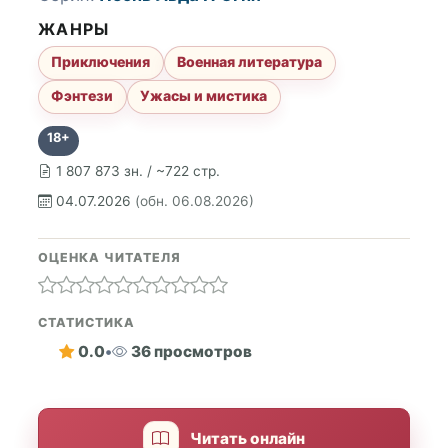
ЖАНРЫ
Приключения
Военная литература
Фэнтези
Ужасы и мистика
18+
1 807 873 зн. / ~722 стр.
04.07.2026
(обн. 06.08.2026)
ОЦЕНКА ЧИТАТЕЛЯ
СТАТИСТИКА
0.0
•
36 просмотров
Читать онлайн