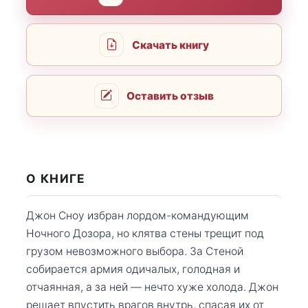
Скачать книгу
Оставить отзыв
О КНИГЕ
Джон Сноу избран лордом-командующим
Ночного Дозора, но клятва стены трещит под
грузом невозможного выбора. За Стеной
собирается армия одичалых, голодная и
отчаянная, а за ней — нечто хуже холода. Джон
решает впустить врагов внутрь, спасая их от