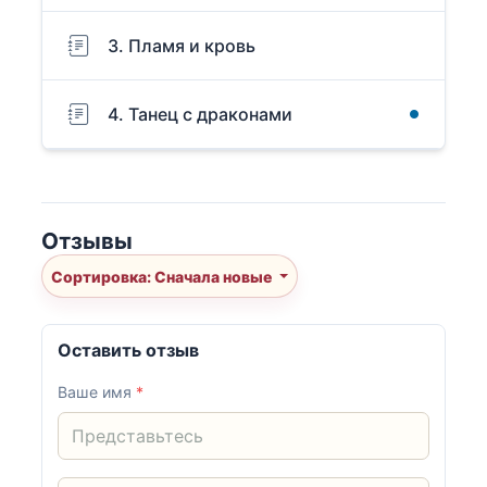
3. Пламя и кровь
4. Танец с драконами
Отзывы
Сортировка: Сначала новые
Оставить отзыв
Ваше имя
*