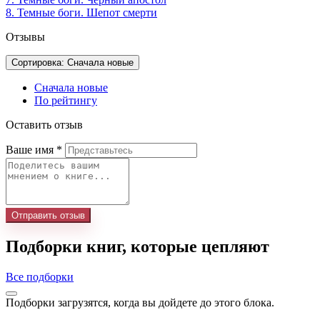
8. Темные боги. Шепот смерти
Отзывы
Сортировка: Сначала новые
Сначала новые
По рейтингу
Оставить отзыв
Ваше имя
*
Отправить отзыв
Подборки книг, которые цепляют
Все подборки
Подборки загрузятся, когда вы дойдете до этого блока.