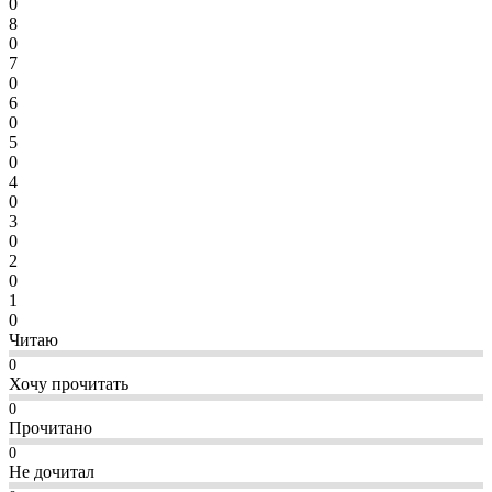
0
8
0
7
0
6
0
5
0
4
0
3
0
2
0
1
0
Читаю
0
Хочу прочитать
0
Прочитано
0
Не дочитал