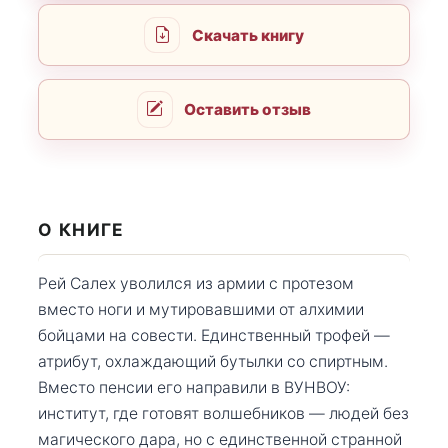
Скачать книгу
Оставить отзыв
О КНИГЕ
Рей Салех уволился из армии с протезом
вместо ноги и мутировавшими от алхимии
бойцами на совести. Единственный трофей —
атрибут, охлаждающий бутылки со спиртным.
Вместо пенсии его направили в ВУНВОУ:
институт, где готовят волшебников — людей без
магического дара, но с единственной странной