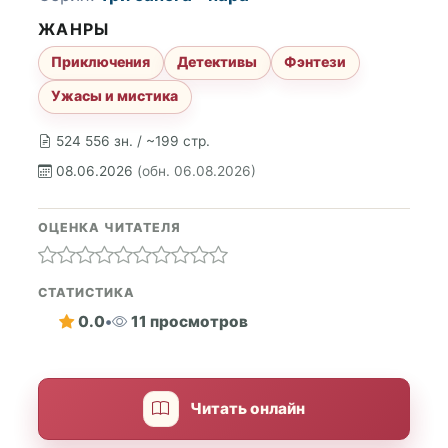
ЖАНРЫ
Приключения
Детективы
Фэнтези
Ужасы и мистика
524 556 зн. / ~199 стр.
08.06.2026
(обн. 06.08.2026)
ОЦЕНКА ЧИТАТЕЛЯ
СТАТИСТИКА
0.0
•
11 просмотров
Читать онлайн