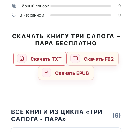
Чёрный список
0
В избранном
0
СКАЧАТЬ КНИГУ ТРИ САПОГА –
ПАРА БЕСПЛАТНО
Скачать TXT
Скачать FB2
Скачать EPUB
ВСЕ КНИГИ ИЗ ЦИКЛА «ТРИ
(6)
САПОГА - ПАРА»