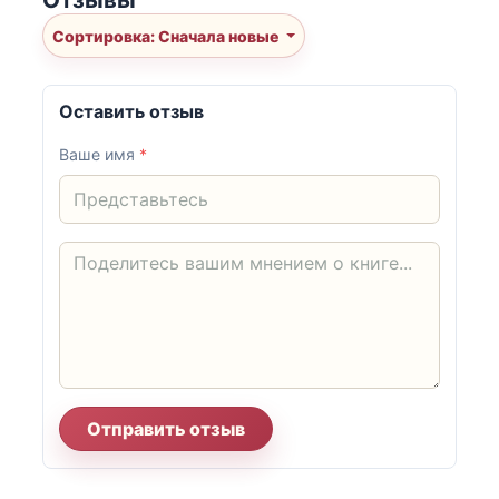
Сортировка: Сначала новые
Оставить отзыв
Ваше имя
*
Отправить отзыв