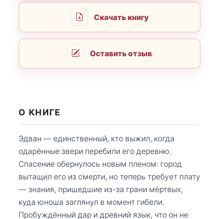
Скачать книгу
Оставить отзыв
О КНИГЕ
Эдван — единственный, кто выжил, когда
одарённые звери перебили его деревню.
Спасение обернулось новым пленом: город
вытащил его из смерти, но теперь требует плату
— знания, пришедшие из-за грани мёртвых,
куда юноша заглянул в момент гибели.
Пробуждённый дар и древний язык, что он не