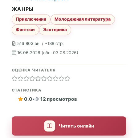
ЖАНРЫ
Приключения
Молодежная литература
Фэнтези
Эзотерика
516 803 зн. / ~188 стр.
16.06.2026
(обн. 03.08.2026)
ОЦЕНКА ЧИТАТЕЛЯ
СТАТИСТИКА
0.0
•
12 просмотров
Читать онлайн