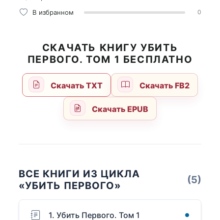
В избранном
0
СКАЧАТЬ КНИГУ УБИТЬ
ПЕРВОГО. ТОМ 1 БЕСПЛАТНО
Скачать TXT
Скачать FB2
Скачать EPUB
ВСЕ КНИГИ ИЗ ЦИКЛА
(5)
«УБИТЬ ПЕРВОГО»
1. Убить Первого. Том 1