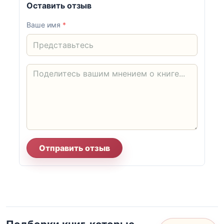
Оставить отзыв
Ваше имя
*
Отправить отзыв