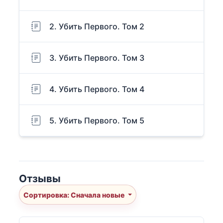
2. Убить Первого. Том 2
3. Убить Первого. Том 3
4. Убить Первого. Том 4
5. Убить Первого. Том 5
Отзывы
Сортировка: Сначала новые