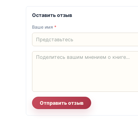
Оставить отзыв
Ваше имя
*
Отправить отзыв