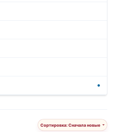
Сортировка: Сначала новые