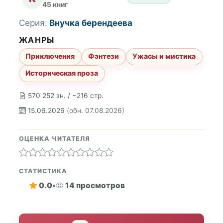
45 книг
Серия:
Внучка берендеева
ЖАНРЫ
Приключения
Фэнтези
Ужасы и мистика
Историческая проза
570 252 зн. / ~216 стр.
15.06.2026
(обн. 07.08.2026)
ОЦЕНКА ЧИТАТЕЛЯ
СТАТИСТИКА
0.0
•
14 просмотров