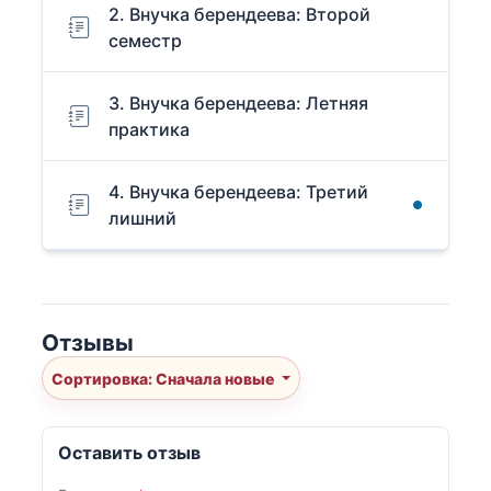
2. Внучка берендеева: Второй
семестр
3. Внучка берендеева: Летняя
практика
4. Внучка берендеева: Третий
лишний
Отзывы
Сортировка: Сначала новые
Оставить отзыв