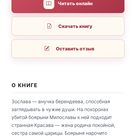
Читать онлайн
Скачать книгу
Оставить отзыв
О КНИГЕ
Зослава — внучка берендеева, способная
заглядывать в чужие души. На похоронах
убитой боярыни Милославы к ней подходит
странная Красава — жена родича покойной,
сестра самой царицы. Боярыня нарочито