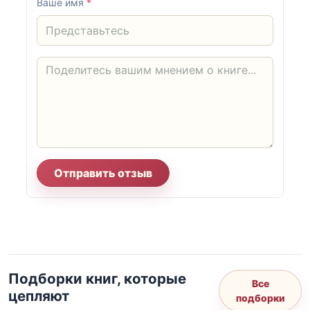
Ваше имя
*
Отправить отзыв
Подборки книг, которые
Все
цепляют
подборки