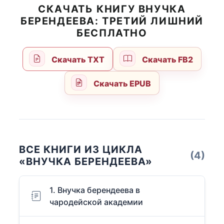
СКАЧАТЬ КНИГУ ВНУЧКА
БЕРЕНДЕЕВА: ТРЕТИЙ ЛИШНИЙ
БЕСПЛАТНО
Скачать TXT
Скачать FB2
Скачать EPUB
ВСЕ КНИГИ ИЗ ЦИКЛА
(4)
«ВНУЧКА БЕРЕНДЕЕВА»
1. Внучка берендеева в
чародейской академии