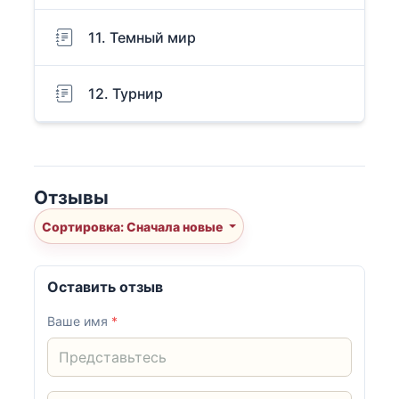
11. Темный мир
12. Турнир
Отзывы
Сортировка: Сначала новые
Оставить отзыв
Ваше имя
*