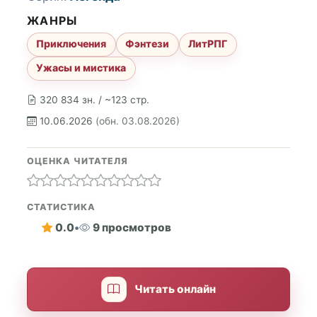
ЖАНРЫ
Приключения
Фэнтези
ЛитРПГ
Ужасы и мистика
320 834 зн. / ~123 стр.
10.06.2026
(обн. 03.08.2026)
ОЦЕНКА ЧИТАТЕЛЯ
СТАТИСТИКА
0.0
•
9 просмотров
Читать онлайн