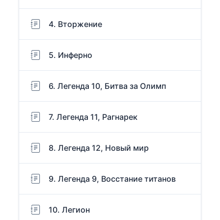
4. Вторжение
5. Инферно
6. Легенда 10, Битва за Олимп
7. Легенда 11, Рагнарек
8. Легенда 12, Новый мир
9. Легенда 9, Восстание титанов
10. Легион