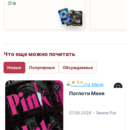
0
Что еще можно почитать
Новые
Популярные
Обсуждаемые
0.0
Поглоти Меня
07.08.2026 -
Эмили Рат