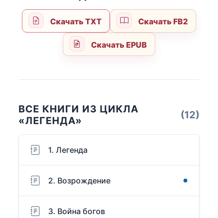
Скачать TXT
Скачать FB2
Скачать EPUB
ВСЕ КНИГИ ИЗ ЦИКЛА
(12)
«ЛЕГЕНДА»
1. Легенда
2. Возрождение
3. Война богов