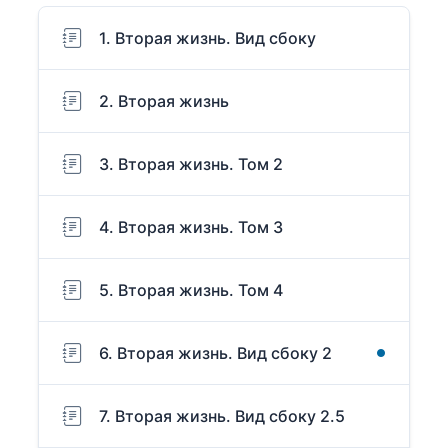
1. Вторая жизнь. Вид сбоку
2. Вторая жизнь
3. Вторая жизнь. Том 2
4. Вторая жизнь. Том 3
5. Вторая жизнь. Том 4
6. Вторая жизнь. Вид сбоку 2
7. Вторая жизнь. Вид сбоку 2.5