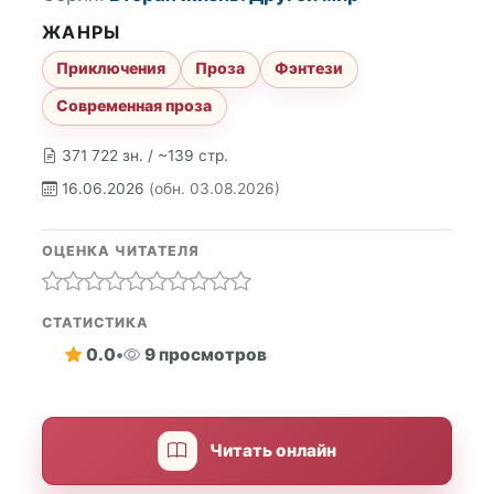
ЖАНРЫ
Приключения
Проза
Фэнтези
Современная проза
371 722 зн. / ~139 стр.
16.06.2026
(обн. 03.08.2026)
ОЦЕНКА ЧИТАТЕЛЯ
СТАТИСТИКА
0.0
•
9 просмотров
Читать онлайн