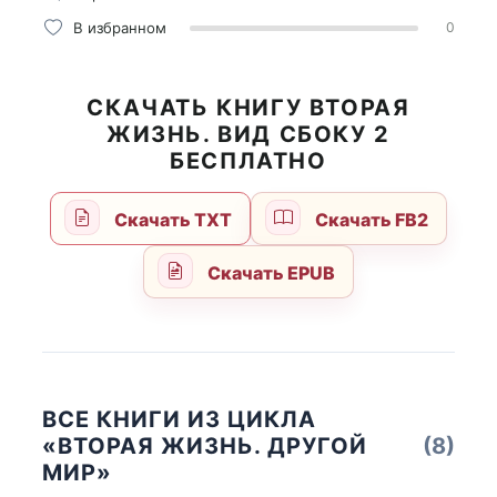
В избранном
0
СКАЧАТЬ КНИГУ ВТОРАЯ
ЖИЗНЬ. ВИД СБОКУ 2
БЕСПЛАТНО
Скачать TXT
Скачать FB2
Скачать EPUB
ВСЕ КНИГИ ИЗ ЦИКЛА
«ВТОРАЯ ЖИЗНЬ. ДРУГОЙ
(8)
МИР»