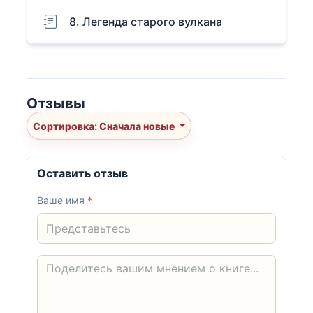
8. Легенда старого вулкана
Отзывы
Сортировка: Сначала новые
Оставить отзыв
Ваше имя
*