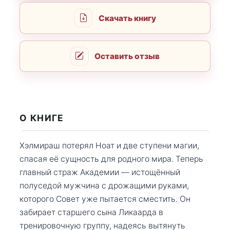
Скачать книгу
Оставить отзыв
О КНИГЕ
Хэлмираш потерял Ноат и две ступени магии,
спасая её сущность для родного мира. Теперь
главный страж Академии — истощённый
полуседой мужчина с дрожащими руками,
которого Совет уже пытается сместить. Он
забирает старшего сына Ликаарда в
тренировочную группу, надеясь вытянуть